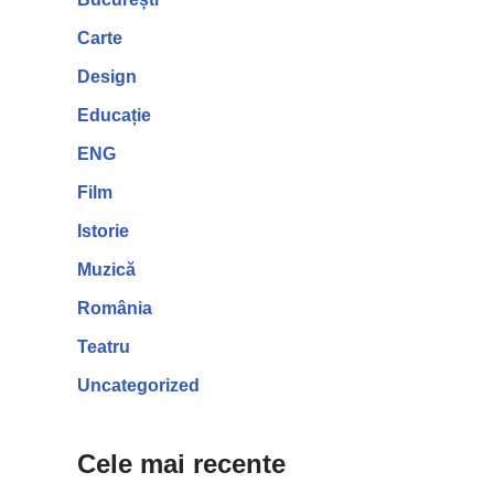
Carte
Design
Educație
ENG
Film
Istorie
Muzică
România
Teatru
Uncategorized
Cele mai recente