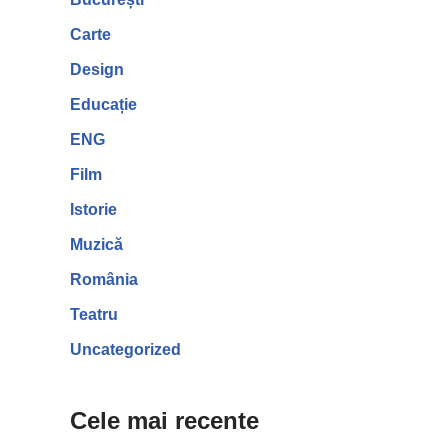
Carte
Design
Educație
ENG
Film
Istorie
Muzică
România
Teatru
Uncategorized
Cele mai recente