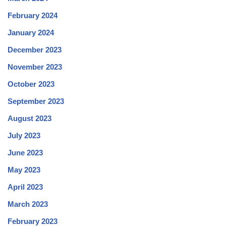
February 2024
January 2024
December 2023
November 2023
October 2023
September 2023
August 2023
July 2023
June 2023
May 2023
April 2023
March 2023
February 2023