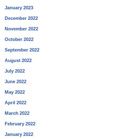
January 2023
December 2022
November 2022
October 2022
September 2022
August 2022
July 2022
June 2022
May 2022
April 2022
March 2022
February 2022
January 2022