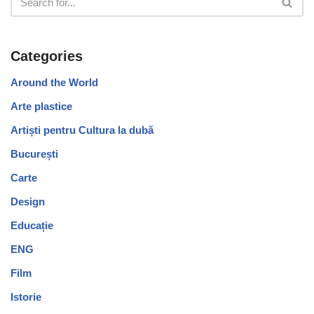
Categories
Around the World
Arte plastice
Artiști pentru Cultura la dubă
București
Carte
Design
Educație
ENG
Film
Istorie