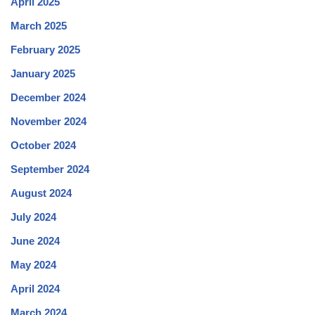
April 2025
March 2025
February 2025
January 2025
December 2024
November 2024
October 2024
September 2024
August 2024
July 2024
June 2024
May 2024
April 2024
March 2024