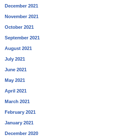
December 2021
November 2021
October 2021
September 2021
August 2021
July 2021
June 2021
May 2021
April 2021
March 2021
February 2021
January 2021
December 2020