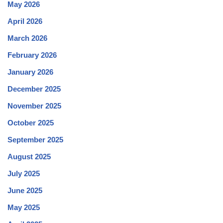
May 2026
April 2026
March 2026
February 2026
January 2026
December 2025
November 2025
October 2025
September 2025
August 2025
July 2025
June 2025
May 2025