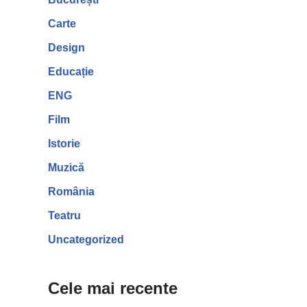
Carte
Design
Educație
ENG
Film
Istorie
Muzică
România
Teatru
Uncategorized
Cele mai recente