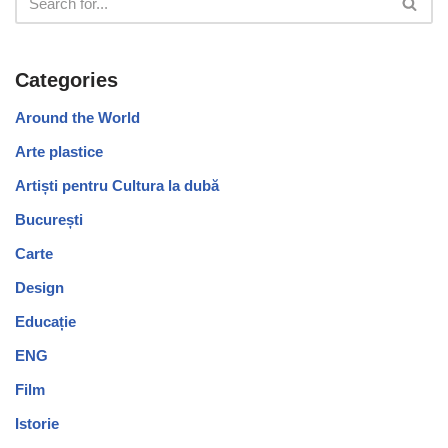
Categories
Around the World
Arte plastice
Artiști pentru Cultura la dubă
București
Carte
Design
Educație
ENG
Film
Istorie