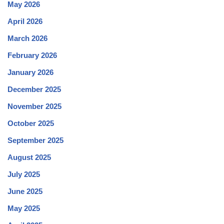
May 2026
April 2026
March 2026
February 2026
January 2026
December 2025
November 2025
October 2025
September 2025
August 2025
July 2025
June 2025
May 2025