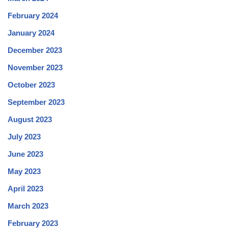
February 2024
January 2024
December 2023
November 2023
October 2023
September 2023
August 2023
July 2023
June 2023
May 2023
April 2023
March 2023
February 2023