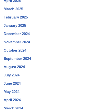
April 2025
March 2025
February 2025
January 2025
December 2024
November 2024
October 2024
September 2024
August 2024
July 2024
June 2024
May 2024
April 2024
March 2024