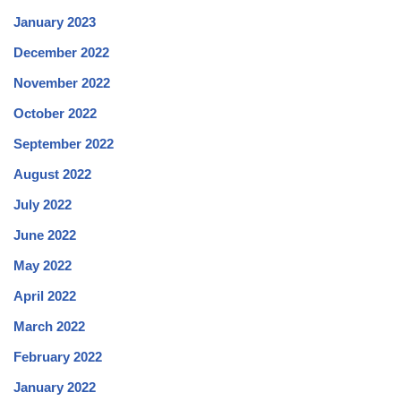
January 2023
December 2022
November 2022
October 2022
September 2022
August 2022
July 2022
June 2022
May 2022
April 2022
March 2022
February 2022
January 2022