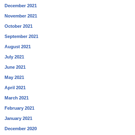
December 2021
November 2021
October 2021
September 2021
August 2021
July 2021
June 2021
May 2021
April 2021
March 2021
February 2021
January 2021
December 2020