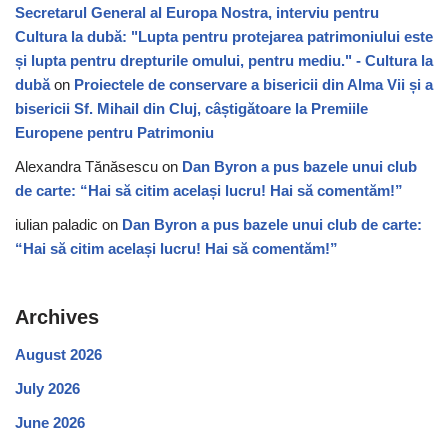
Secretarul General al Europa Nostra, interviu pentru
Cultura la dubă: "Lupta pentru protejarea patrimoniului este
și lupta pentru drepturile omului, pentru mediu." - Cultura la
dubă
on
Proiectele de conservare a bisericii din Alma Vii și a
bisericii Sf. Mihail din Cluj, câștigătoare la Premiile
Europene pentru Patrimoniu
Alexandra Tănăsescu
on
Dan Byron a pus bazele unui club
de carte: “Hai să citim același lucru! Hai să comentăm!”
iulian paladic
on
Dan Byron a pus bazele unui club de carte:
“Hai să citim același lucru! Hai să comentăm!”
Archives
August 2026
July 2026
June 2026