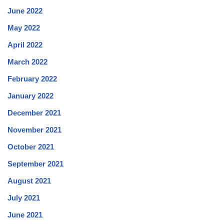
June 2022
May 2022
April 2022
March 2022
February 2022
January 2022
December 2021
November 2021
October 2021
September 2021
August 2021
July 2021
June 2021