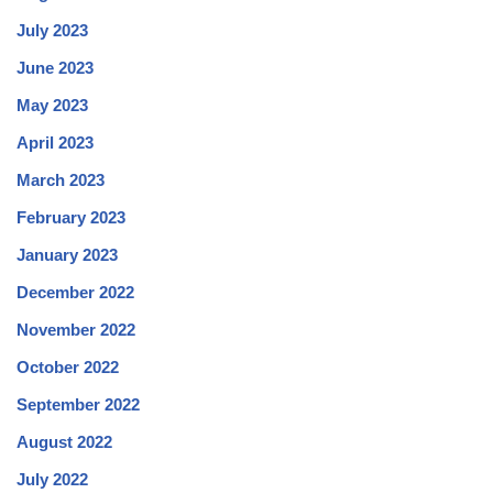
July 2023
June 2023
May 2023
April 2023
March 2023
February 2023
January 2023
December 2022
November 2022
October 2022
September 2022
August 2022
July 2022