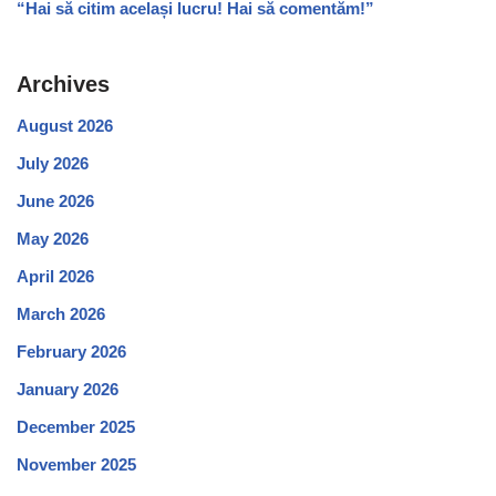
“Hai să citim același lucru! Hai să comentăm!”
Archives
August 2026
July 2026
June 2026
May 2026
April 2026
March 2026
February 2026
January 2026
December 2025
November 2025