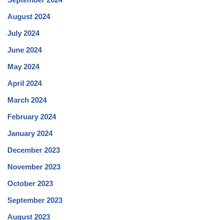
August 2024
July 2024
June 2024
May 2024
April 2024
March 2024
February 2024
January 2024
December 2023
November 2023
October 2023
September 2023
August 2023