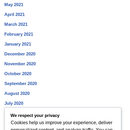
May 2021
April 2021
March 2021
February 2021
January 2021
December 2020
November 2020
October 2020
September 2020
August 2020
July 2020
June 2020
We respect your privacy
Cookies help us improve your experience, deliver
May 2020
personalized content, and analyze traffic. You can