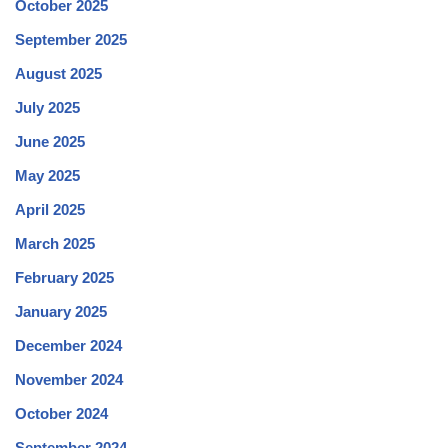
October 2025
September 2025
August 2025
July 2025
June 2025
May 2025
April 2025
March 2025
February 2025
January 2025
December 2024
November 2024
October 2024
September 2024