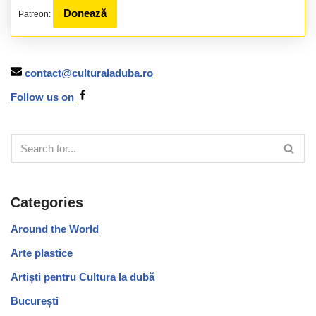
Donează
Patreon:
contact@culturaladuba.ro
Follow us on
Categories
Around the World
Arte plastice
Artiști pentru Cultura la dubă
București