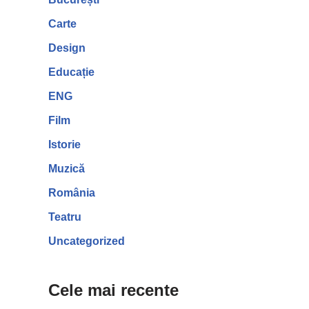
Carte
Design
Educație
ENG
Film
Istorie
Muzică
România
Teatru
Uncategorized
Cele mai recente