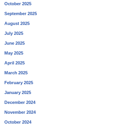
October 2025
September 2025
August 2025
July 2025
June 2025
May 2025
April 2025
March 2025
February 2025
January 2025
December 2024
November 2024
October 2024