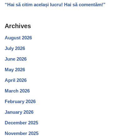
“Hai să citim același lucru! Hai să comentăm!”
Archives
August 2026
July 2026
June 2026
May 2026
April 2026
March 2026
February 2026
January 2026
December 2025
November 2025