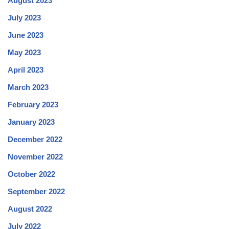
August 2023
July 2023
June 2023
May 2023
April 2023
March 2023
February 2023
January 2023
December 2022
November 2022
October 2022
September 2022
August 2022
July 2022