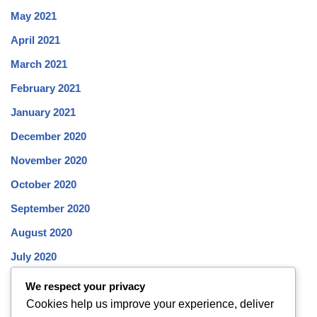
May 2021
April 2021
March 2021
February 2021
January 2021
December 2020
November 2020
October 2020
September 2020
August 2020
July 2020
June 2020
We respect your privacy
Cookies help us improve your experience, deliver
May 2020