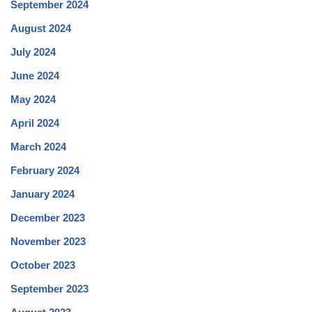
September 2024
August 2024
July 2024
June 2024
May 2024
April 2024
March 2024
February 2024
January 2024
December 2023
November 2023
October 2023
September 2023