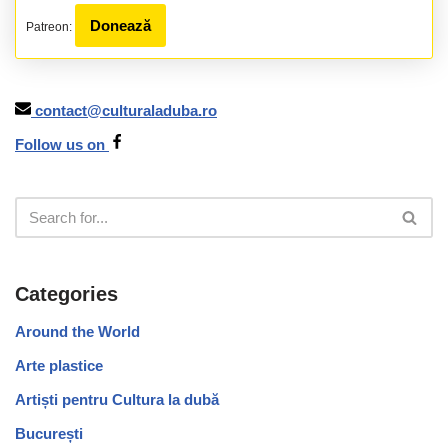
Donează
Patreon:
contact@culturaladuba.ro
Follow us on
Categories
Around the World
Arte plastice
Artiști pentru Cultura la dubă
București