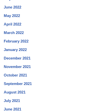
June 2022
May 2022
April 2022
March 2022
February 2022
January 2022
December 2021
November 2021
October 2021
September 2021
August 2021
July 2021
June 2021