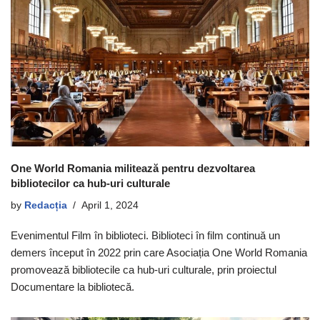
One World Romania militează pentru dezvoltarea
bibliotecilor ca hub-uri culturale
by
Redacția
April 1, 2024
Evenimentul Film în biblioteci. Biblioteci în film continuă un
demers început în 2022 prin care Asociația One World Romania
promovează bibliotecile ca hub-uri culturale, prin proiectul
Documentare la bibliotecă.