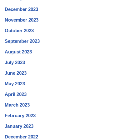
December 2023
November 2023
October 2023
September 2023
August 2023
July 2023
June 2023
May 2023
April 2023
March 2023
February 2023
January 2023
December 2022