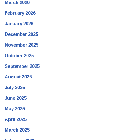
March 2026
February 2026
January 2026
December 2025
November 2025
October 2025
September 2025
August 2025
July 2025
June 2025
May 2025
April 2025
March 2025