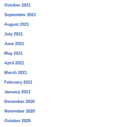
October 2021
September 2021
August 2021
July 2021
June 2021
May 2021
April 2021
March 2021
February 2021
January 2021
December 2020
November 2020
October 2020