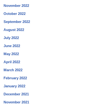
November 2022
October 2022
September 2022
August 2022
July 2022
June 2022
May 2022
April 2022
March 2022
February 2022
January 2022
December 2021
November 2021