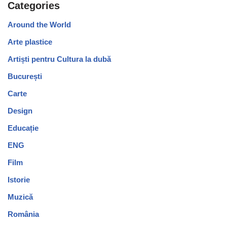
Categories
Around the World
Arte plastice
Artiști pentru Cultura la dubă
București
Carte
Design
Educație
ENG
Film
Istorie
Muzică
România