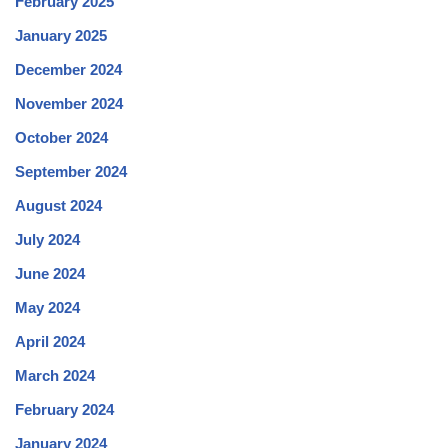
February 2025
January 2025
December 2024
November 2024
October 2024
September 2024
August 2024
July 2024
June 2024
May 2024
April 2024
March 2024
February 2024
January 2024