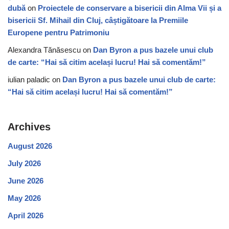
dubă
on
Proiectele de conservare a bisericii din Alma Vii și a
bisericii Sf. Mihail din Cluj, câștigătoare la Premiile
Europene pentru Patrimoniu
Alexandra Tănăsescu
on
Dan Byron a pus bazele unui club
de carte: “Hai să citim același lucru! Hai să comentăm!”
iulian paladic
on
Dan Byron a pus bazele unui club de carte:
“Hai să citim același lucru! Hai să comentăm!”
Archives
August 2026
July 2026
June 2026
May 2026
April 2026