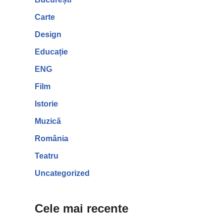
Carte
Design
Educație
ENG
Film
Istorie
Muzică
România
Teatru
Uncategorized
Cele mai recente