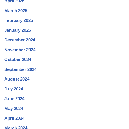
April 2025
March 2025
February 2025
January 2025
December 2024
November 2024
October 2024
September 2024
August 2024
July 2024
June 2024
May 2024
April 2024
March 2024