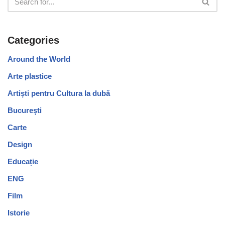
Categories
Around the World
Arte plastice
Artiști pentru Cultura la dubă
București
Carte
Design
Educație
ENG
Film
Istorie