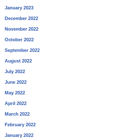
January 2023
December 2022
November 2022
October 2022
September 2022
August 2022
July 2022
June 2022
May 2022
April 2022
March 2022
February 2022
January 2022