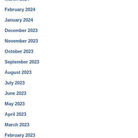
February 2024
January 2024
December 2023
November 2023
October 2023
September 2023
August 2023
July 2023
June 2023
May 2023
April 2023
March 2023
February 2023