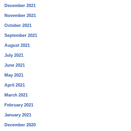
December 2021
November 2021
October 2021
September 2021
August 2021
July 2021
June 2021
May 2021
April 2021
March 2021
February 2021
January 2021
December 2020