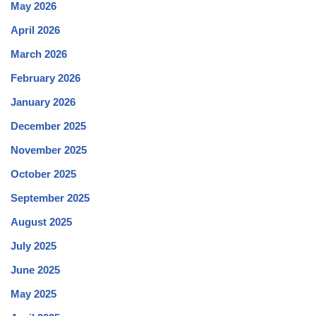
May 2026
April 2026
March 2026
February 2026
January 2026
December 2025
November 2025
October 2025
September 2025
August 2025
July 2025
June 2025
May 2025