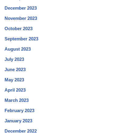
December 2023
November 2023
October 2023
September 2023
August 2023
July 2023
June 2023
May 2023
April 2023
March 2023
February 2023
January 2023
December 2022