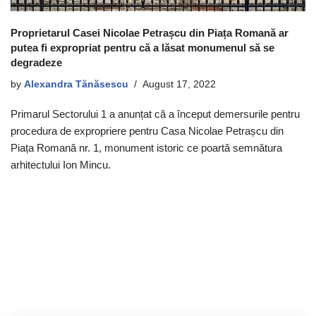
Proprietarul Casei Nicolae Petrașcu din Piața Romană ar
putea fi expropriat pentru că a lăsat monumenul să se
degradeze
by
Alexandra Tănăsescu
August 17, 2022
Primarul Sectorului 1 a anunțat că a început demersurile pentru
procedura de expropriere pentru Casa Nicolae Petrașcu din
Piața Romană nr. 1, monument istoric ce poartă semnătura
arhitectului Ion Mincu.