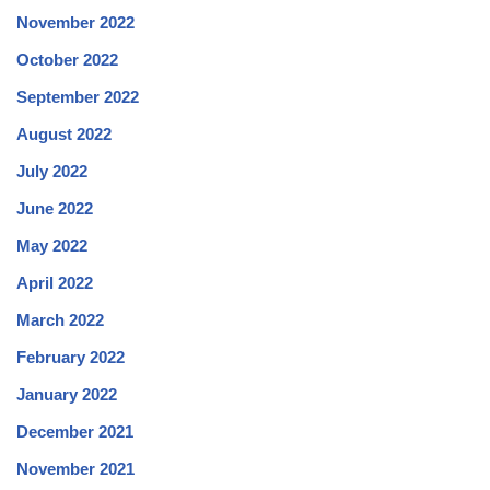
November 2022
October 2022
September 2022
August 2022
July 2022
June 2022
May 2022
April 2022
March 2022
February 2022
January 2022
December 2021
November 2021