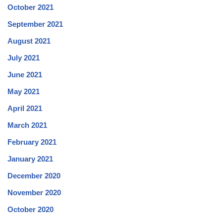
October 2021
September 2021
August 2021
July 2021
June 2021
May 2021
April 2021
March 2021
February 2021
January 2021
December 2020
November 2020
October 2020