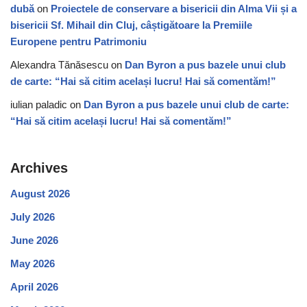
dubă
on
Proiectele de conservare a bisericii din Alma Vii și a
bisericii Sf. Mihail din Cluj, câștigătoare la Premiile
Europene pentru Patrimoniu
Alexandra Tănăsescu
on
Dan Byron a pus bazele unui club
de carte: “Hai să citim același lucru! Hai să comentăm!”
iulian paladic
on
Dan Byron a pus bazele unui club de carte:
“Hai să citim același lucru! Hai să comentăm!”
Archives
August 2026
July 2026
June 2026
May 2026
April 2026