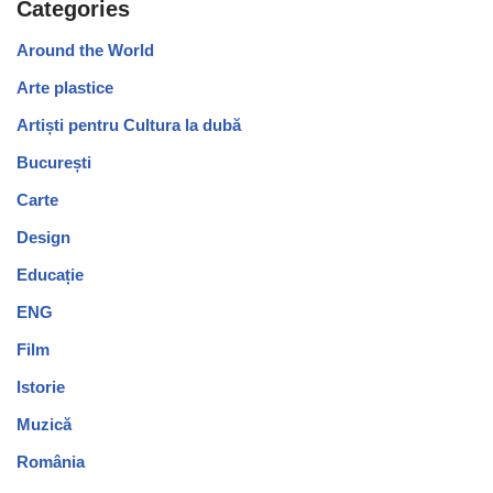
Categories
Around the World
Arte plastice
Artiști pentru Cultura la dubă
București
Carte
Design
Educație
ENG
Film
Istorie
Muzică
România