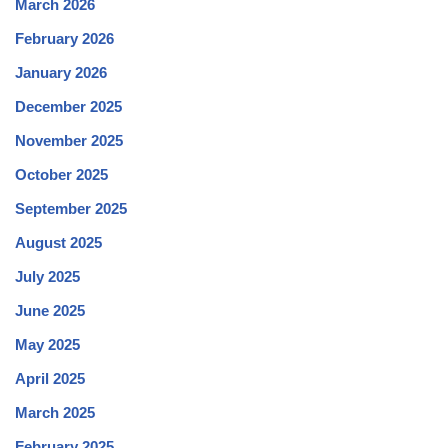
March 2026
February 2026
January 2026
December 2025
November 2025
October 2025
September 2025
August 2025
July 2025
June 2025
May 2025
April 2025
March 2025
February 2025