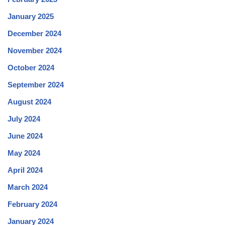
January 2025
December 2024
November 2024
October 2024
September 2024
August 2024
July 2024
June 2024
May 2024
April 2024
March 2024
February 2024
January 2024