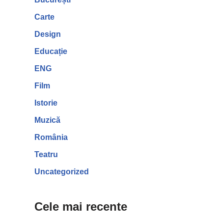
Carte
Design
Educație
ENG
Film
Istorie
Muzică
România
Teatru
Uncategorized
Cele mai recente