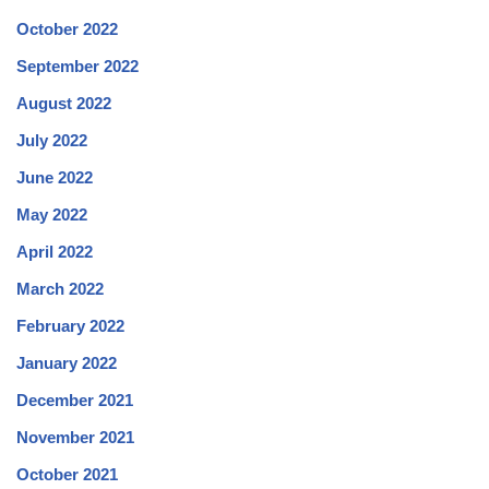
October 2022
September 2022
August 2022
July 2022
June 2022
May 2022
April 2022
March 2022
February 2022
January 2022
December 2021
November 2021
October 2021