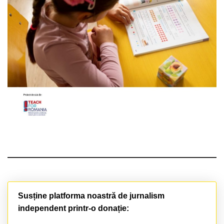
Susține platforma noastră de jurnalism
independent printr-o donație: