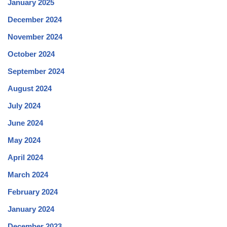
January 2025
December 2024
November 2024
October 2024
September 2024
August 2024
July 2024
June 2024
May 2024
April 2024
March 2024
February 2024
January 2024
December 2023