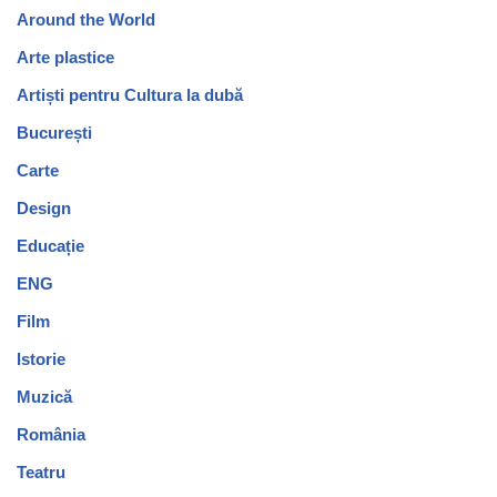
Around the World
Arte plastice
Artiști pentru Cultura la dubă
București
Carte
Design
Educație
ENG
Film
Istorie
Muzică
România
Teatru