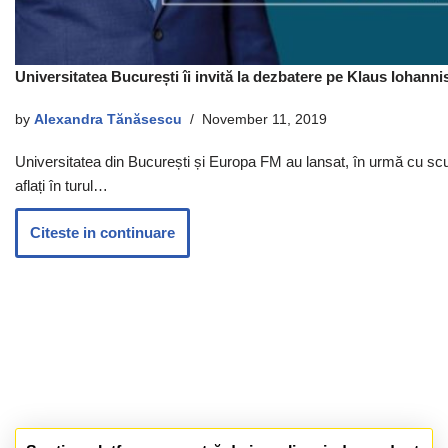
Universitatea București îi invită la dezbatere pe Klaus Iohannis
by
Alexandra Tănăsescu
November 11, 2019
Universitatea din București și Europa FM au lansat, în urmă cu scurt 
aflați în turul…
Citeste in continuare