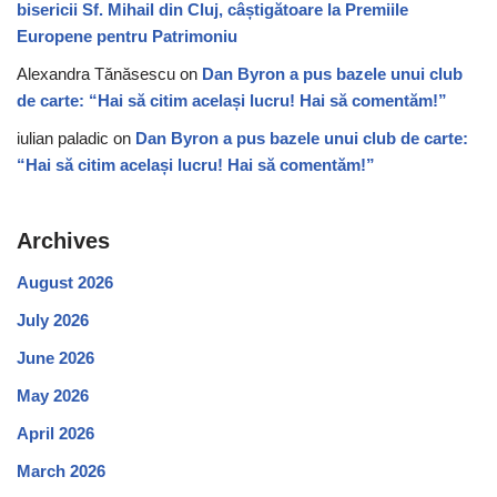
bisericii Sf. Mihail din Cluj, câștigătoare la Premiile
Europene pentru Patrimoniu
Alexandra Tănăsescu
on
Dan Byron a pus bazele unui club
de carte: “Hai să citim același lucru! Hai să comentăm!”
iulian paladic
on
Dan Byron a pus bazele unui club de carte:
“Hai să citim același lucru! Hai să comentăm!”
Archives
August 2026
July 2026
June 2026
May 2026
April 2026
March 2026