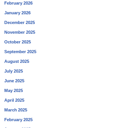
February 2026
January 2026
December 2025
November 2025
October 2025
September 2025
August 2025
July 2025
June 2025
May 2025
April 2025
March 2025
February 2025