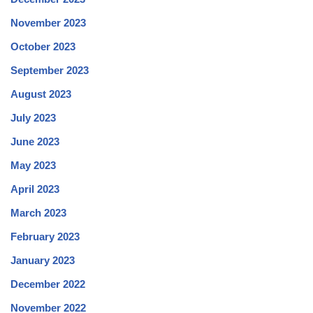
November 2023
October 2023
September 2023
August 2023
July 2023
June 2023
May 2023
April 2023
March 2023
February 2023
January 2023
December 2022
November 2022