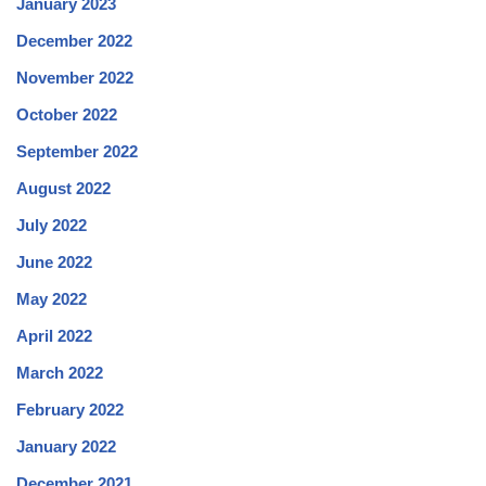
January 2023
December 2022
November 2022
October 2022
September 2022
August 2022
July 2022
June 2022
May 2022
April 2022
March 2022
February 2022
January 2022
December 2021