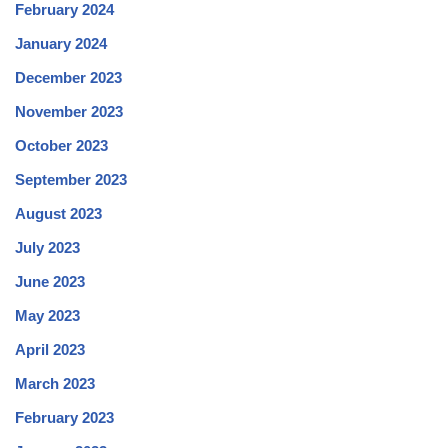
February 2024
January 2024
December 2023
November 2023
October 2023
September 2023
August 2023
July 2023
June 2023
May 2023
April 2023
March 2023
February 2023