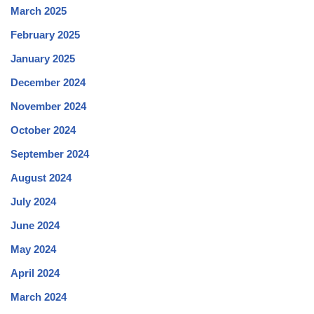
March 2025
February 2025
January 2025
December 2024
November 2024
October 2024
September 2024
August 2024
July 2024
June 2024
May 2024
April 2024
March 2024