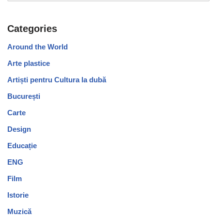
Categories
Around the World
Arte plastice
Artiști pentru Cultura la dubă
București
Carte
Design
Educație
ENG
Film
Istorie
Muzică