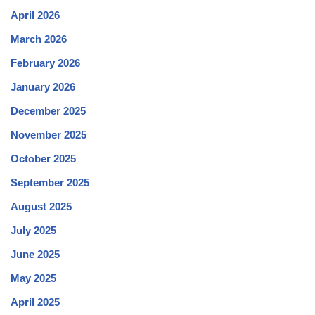
April 2026
March 2026
February 2026
January 2026
December 2025
November 2025
October 2025
September 2025
August 2025
July 2025
June 2025
May 2025
April 2025