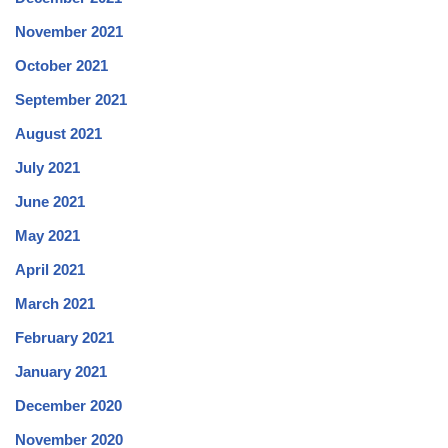
November 2021
October 2021
September 2021
August 2021
July 2021
June 2021
May 2021
April 2021
March 2021
February 2021
January 2021
December 2020
November 2020