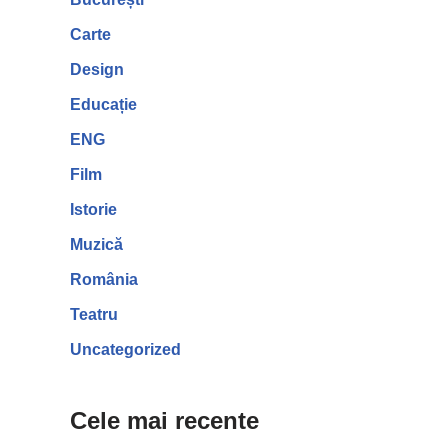
Carte
Design
Educație
ENG
Film
Istorie
Muzică
România
Teatru
Uncategorized
Cele mai recente