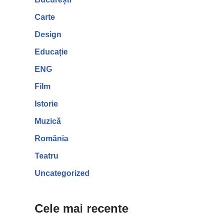
Carte
Design
Educație
ENG
Film
Istorie
Muzică
România
Teatru
Uncategorized
Cele mai recente