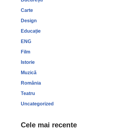
Carte
Design
Educație
ENG
Film
Istorie
Muzică
România
Teatru
Uncategorized
Cele mai recente