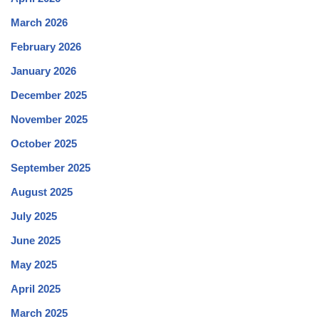
March 2026
February 2026
January 2026
December 2025
November 2025
October 2025
September 2025
August 2025
July 2025
June 2025
May 2025
April 2025
March 2025