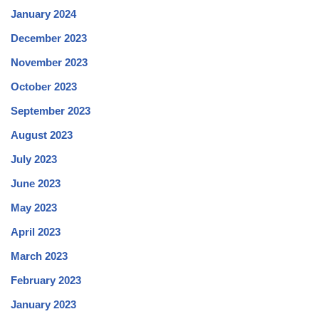
January 2024
December 2023
November 2023
October 2023
September 2023
August 2023
July 2023
June 2023
May 2023
April 2023
March 2023
February 2023
January 2023