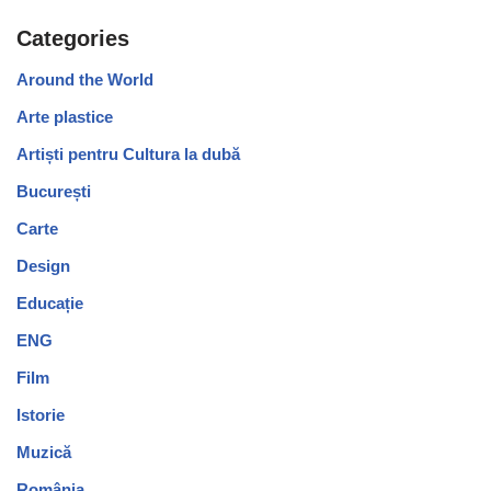
Categories
Around the World
Arte plastice
Artiști pentru Cultura la dubă
București
Carte
Design
Educație
ENG
Film
Istorie
Muzică
România