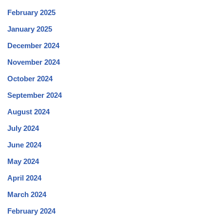
February 2025
January 2025
December 2024
November 2024
October 2024
September 2024
August 2024
July 2024
June 2024
May 2024
April 2024
March 2024
February 2024