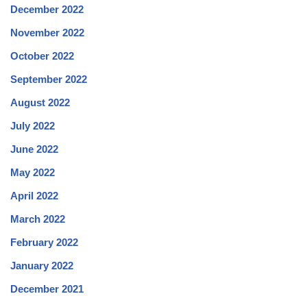
December 2022
November 2022
October 2022
September 2022
August 2022
July 2022
June 2022
May 2022
April 2022
March 2022
February 2022
January 2022
December 2021