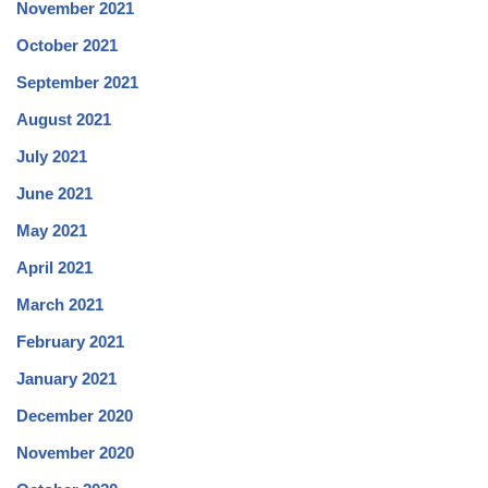
November 2021
October 2021
September 2021
August 2021
July 2021
June 2021
May 2021
April 2021
March 2021
February 2021
January 2021
December 2020
November 2020