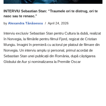
INTERVIU Sebastian Stan: “Traumele ori te distrug, ori te
nasc sau te renasc.”
by
Alexandra Tănăsescu
April 24, 2026
Interviu exclusiv Sebastian Stan pentru Cultura la dubă, realizat
în Norvegia, la filmările pentru filmul Fjord, regizat de Cristian
Mungiu. Imagini în premieră cu actorul pe platoul de filmare din
Norvegia. Un interviu amplu și personal, primul acordat de
Sebastian Stan unei publicații din România, după câștigarea
Globului de Aur și nominalizarea la Premiile Oscar