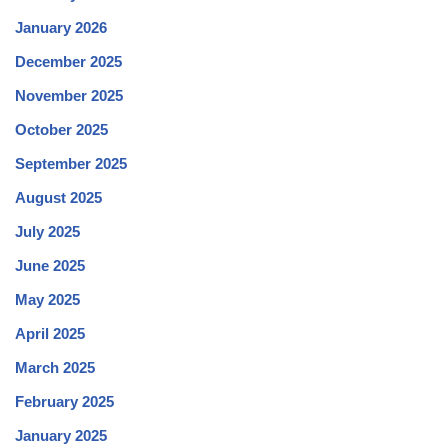
January 2026
December 2025
November 2025
October 2025
September 2025
August 2025
July 2025
June 2025
May 2025
April 2025
March 2025
February 2025
January 2025