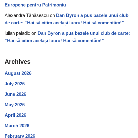
Europene pentru Patrimoniu
Alexandra Tănăsescu
on
Dan Byron a pus bazele unui club
de carte: “Hai să citim același lucru! Hai să comentăm!”
iulian paladic
on
Dan Byron a pus bazele unui club de carte:
“Hai să citim același lucru! Hai să comentăm!”
Archives
August 2026
July 2026
June 2026
May 2026
April 2026
March 2026
February 2026