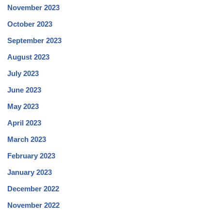
November 2023
October 2023
September 2023
August 2023
July 2023
June 2023
May 2023
April 2023
March 2023
February 2023
January 2023
December 2022
November 2022