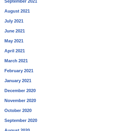
September 2021
August 2021
July 2021
June 2021
May 2021
April 2021
March 2021
February 2021
January 2021
December 2020
November 2020
October 2020
September 2020
August 2020