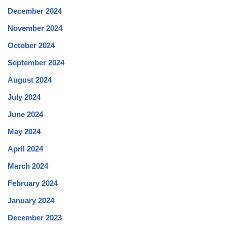
December 2024
November 2024
October 2024
September 2024
August 2024
July 2024
June 2024
May 2024
April 2024
March 2024
February 2024
January 2024
December 2023