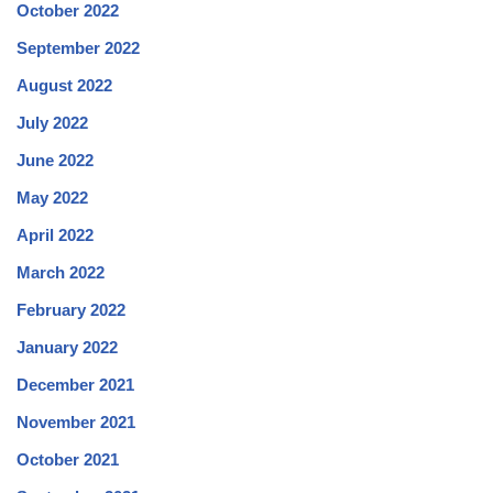
October 2022
September 2022
August 2022
July 2022
June 2022
May 2022
April 2022
March 2022
February 2022
January 2022
December 2021
November 2021
October 2021