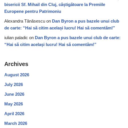
bisericii Sf. Mihail din Cluj, câștigătoare la Premiile
Europene pentru Patrimoniu
Alexandra Tănăsescu
on
Dan Byron a pus bazele unui club
de carte: “Hai să citim același lucru! Hai să comentăm!”
iulian paladic
on
Dan Byron a pus bazele unui club de carte:
“Hai să citim același lucru! Hai să comentăm!”
Archives
August 2026
July 2026
June 2026
May 2026
April 2026
March 2026