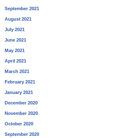
September 2021
August 2021
July 2021
June 2021
May 2021
April 2021
March 2021
February 2021
January 2021
December 2020
November 2020
October 2020
September 2020