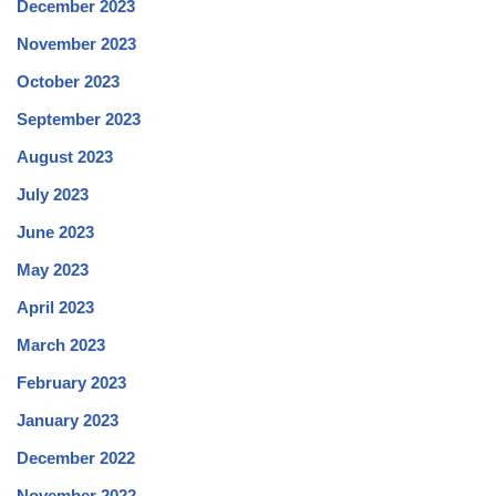
December 2023
November 2023
October 2023
September 2023
August 2023
July 2023
June 2023
May 2023
April 2023
March 2023
February 2023
January 2023
December 2022
November 2022