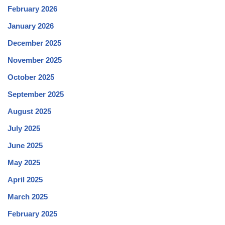
February 2026
January 2026
December 2025
November 2025
October 2025
September 2025
August 2025
July 2025
June 2025
May 2025
April 2025
March 2025
February 2025