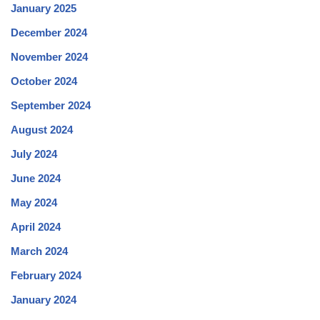
January 2025
December 2024
November 2024
October 2024
September 2024
August 2024
July 2024
June 2024
May 2024
April 2024
March 2024
February 2024
January 2024