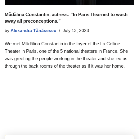
Mădălina Constantin, actress: “In Paris I learned to wash
away all preconceptions.”
by
Alexandra Tănăsescu
July 13, 2023
We met Mădălina Constantin in the foyer of the La Colline
Theater in Paris, one of the 5 national theaters in France. She
was greeting the people working in the theater and she led us
through the back rooms of the theater as if it was her home.