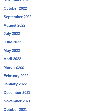
October 2022
September 2022
August 2022
July 2022
June 2022
May 2022
April 2022
March 2022
February 2022
January 2022
December 2021
November 2021
October 2021