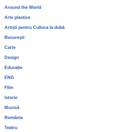
Around the World
Arte plastice
Artiști pentru Cultura la dubă
București
Carte
Design
Educație
ENG
Film
Istorie
Muzică
România
Teatru