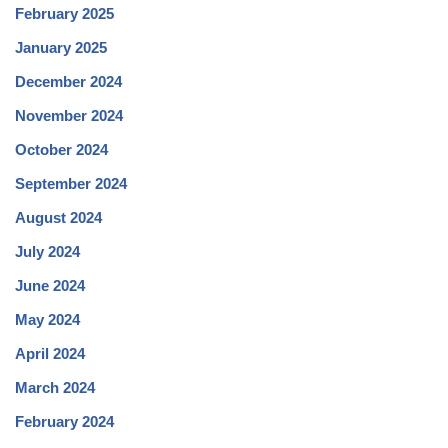
February 2025
January 2025
December 2024
November 2024
October 2024
September 2024
August 2024
July 2024
June 2024
May 2024
April 2024
March 2024
February 2024