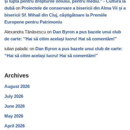
și lupta pentru drepturile omului, pentru mediu." - Cultura la
dubă
on
Proiectele de conservare a bisericii din Alma Vii și a
bisericii Sf. Mihail din Cluj, câștigătoare la Premiile
Europene pentru Patrimoniu
Alexandra Tănăsescu
on
Dan Byron a pus bazele unui club
de carte: “Hai să citim același lucru! Hai să comentăm!”
iulian paladic
on
Dan Byron a pus bazele unui club de carte:
“Hai să citim același lucru! Hai să comentăm!”
Archives
August 2026
July 2026
June 2026
May 2026
April 2026