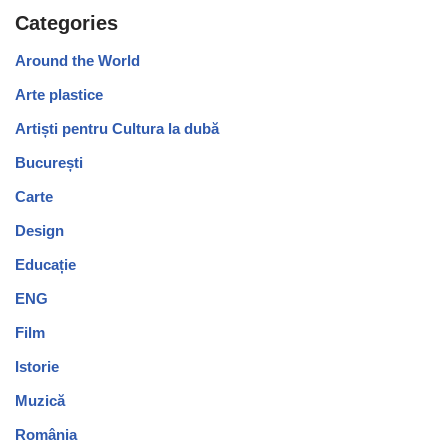
Categories
Around the World
Arte plastice
Artiști pentru Cultura la dubă
București
Carte
Design
Educație
ENG
Film
Istorie
Muzică
România