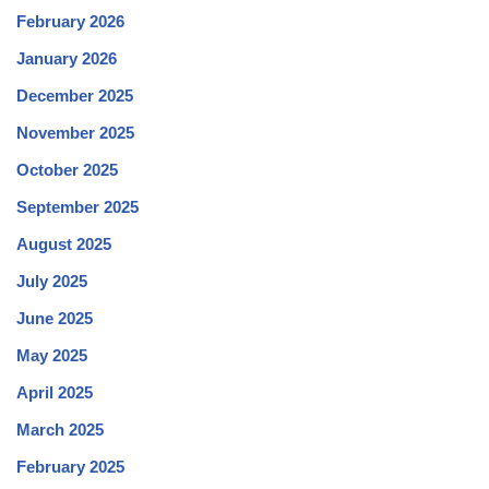
February 2026
January 2026
December 2025
November 2025
October 2025
September 2025
August 2025
July 2025
June 2025
May 2025
April 2025
March 2025
February 2025