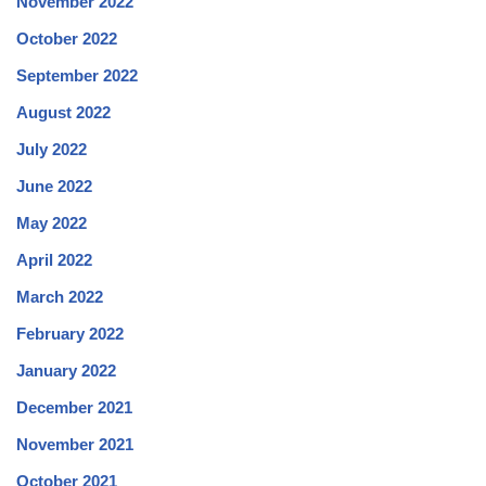
November 2022
October 2022
September 2022
August 2022
July 2022
June 2022
May 2022
April 2022
March 2022
February 2022
January 2022
December 2021
November 2021
October 2021