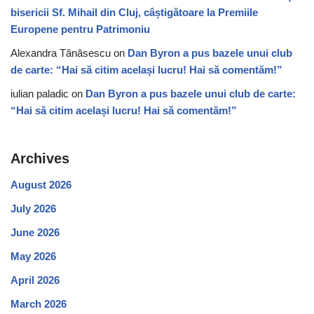
bisericii Sf. Mihail din Cluj, câștigătoare la Premiile
Europene pentru Patrimoniu
Alexandra Tănăsescu
on
Dan Byron a pus bazele unui club
de carte: “Hai să citim același lucru! Hai să comentăm!”
iulian paladic
on
Dan Byron a pus bazele unui club de carte:
“Hai să citim același lucru! Hai să comentăm!”
Archives
August 2026
July 2026
June 2026
May 2026
April 2026
March 2026