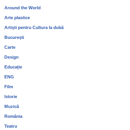
Around the World
Arte plastice
Artiști pentru Cultura la dubă
București
Carte
Design
Educație
ENG
Film
Istorie
Muzică
România
Teatru