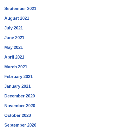
September 2021
August 2021
July 2021
June 2021
May 2021
April 2021
March 2021
February 2021
January 2021
December 2020
November 2020
October 2020
September 2020