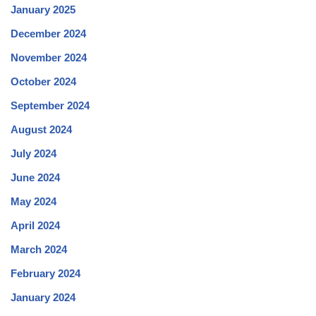
January 2025
December 2024
November 2024
October 2024
September 2024
August 2024
July 2024
June 2024
May 2024
April 2024
March 2024
February 2024
January 2024