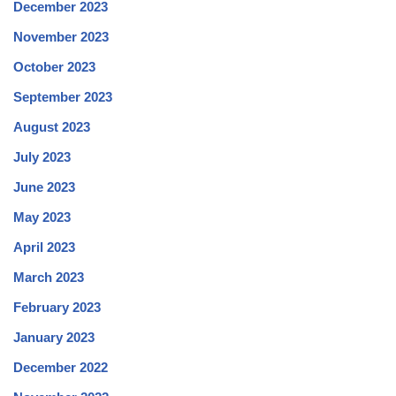
December 2023
November 2023
October 2023
September 2023
August 2023
July 2023
June 2023
May 2023
April 2023
March 2023
February 2023
January 2023
December 2022