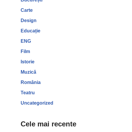
Carte
Design
Educație
ENG
Film
Istorie
Muzică
România
Teatru
Uncategorized
Cele mai recente