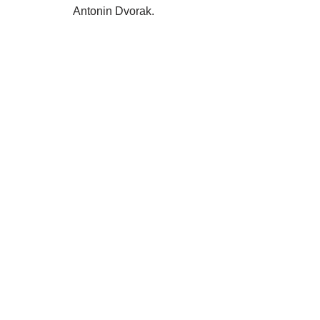
Antonin Dvorak.