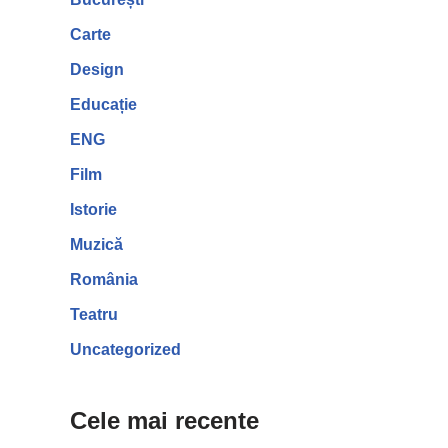
Carte
Design
Educație
ENG
Film
Istorie
Muzică
România
Teatru
Uncategorized
Cele mai recente