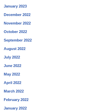
January 2023
December 2022
November 2022
October 2022
September 2022
August 2022
July 2022
June 2022
May 2022
April 2022
March 2022
February 2022
January 2022