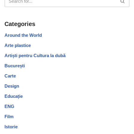
Categories
Around the World
Arte plastice
Artiști pentru Cultura la dubă
București
Carte
Design
Educație
ENG
Film
Istorie