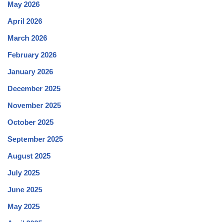
May 2026
April 2026
March 2026
February 2026
January 2026
December 2025
November 2025
October 2025
September 2025
August 2025
July 2025
June 2025
May 2025