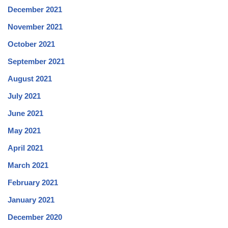
December 2021
November 2021
October 2021
September 2021
August 2021
July 2021
June 2021
May 2021
April 2021
March 2021
February 2021
January 2021
December 2020