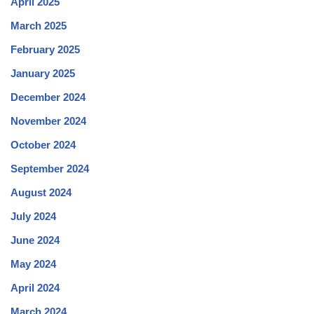
April 2025
March 2025
February 2025
January 2025
December 2024
November 2024
October 2024
September 2024
August 2024
July 2024
June 2024
May 2024
April 2024
March 2024