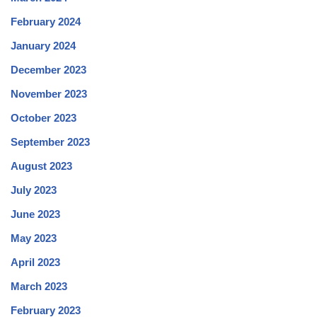
February 2024
January 2024
December 2023
November 2023
October 2023
September 2023
August 2023
July 2023
June 2023
May 2023
April 2023
March 2023
February 2023