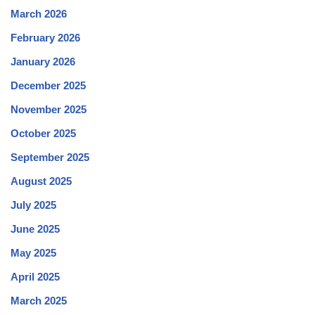
March 2026
February 2026
January 2026
December 2025
November 2025
October 2025
September 2025
August 2025
July 2025
June 2025
May 2025
April 2025
March 2025