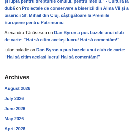
și lupta pentru drepturile omului, pentru mediu." - Cultura la
dubă
on
Proiectele de conservare a bisericii din Alma Vii și a
bisericii Sf. Mihail din Cluj, câștigătoare la Premiile
Europene pentru Patrimoniu
Alexandra Tănăsescu
on
Dan Byron a pus bazele unui club
de carte: “Hai să citim același lucru! Hai să comentăm!”
iulian paladic
on
Dan Byron a pus bazele unui club de carte:
“Hai să citim același lucru! Hai să comentăm!”
Archives
August 2026
July 2026
June 2026
May 2026
April 2026