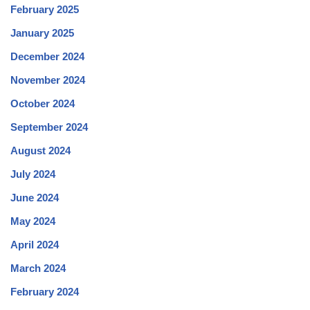
February 2025
January 2025
December 2024
November 2024
October 2024
September 2024
August 2024
July 2024
June 2024
May 2024
April 2024
March 2024
February 2024