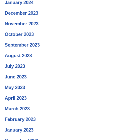
January 2024
December 2023
November 2023
October 2023
September 2023
August 2023
July 2023
June 2023
May 2023
April 2023
March 2023
February 2023
January 2023