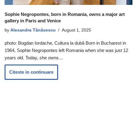
Sophie Negropontes, born in Romania, owns a major art
gallery in Paris and Venice
by
Alexandra Tănăsescu
August 1, 2025
photo: Bogdan Iordache, Cultura la dubă Born in Bucharest in
1964, Sophie Negropontes left Romania when she was just 12
years old. Today, she owns…
Citeste in continuare