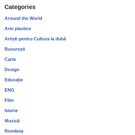
Categories
Around the World
Arte plastice
Artiști pentru Cultura la dubă
București
Carte
Design
Educație
ENG
Film
Istorie
Muzică
România