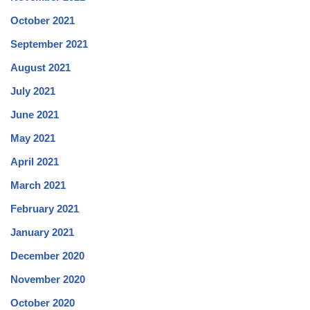
October 2021
September 2021
August 2021
July 2021
June 2021
May 2021
April 2021
March 2021
February 2021
January 2021
December 2020
November 2020
October 2020