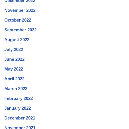
December 2022
November 2022
October 2022
September 2022
August 2022
July 2022
June 2022
May 2022
April 2022
March 2022
February 2022
January 2022
December 2021
November 2021