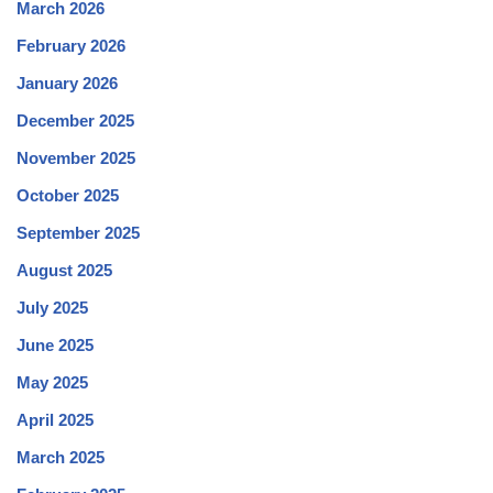
March 2026
February 2026
January 2026
December 2025
November 2025
October 2025
September 2025
August 2025
July 2025
June 2025
May 2025
April 2025
March 2025