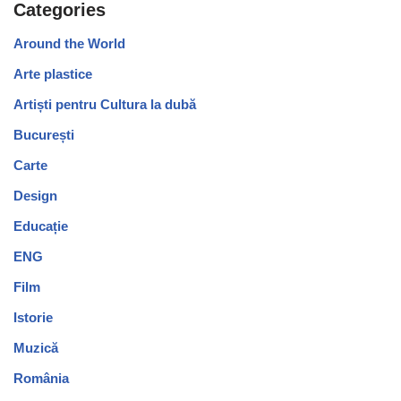
Categories
Around the World
Arte plastice
Artiști pentru Cultura la dubă
București
Carte
Design
Educație
ENG
Film
Istorie
Muzică
România