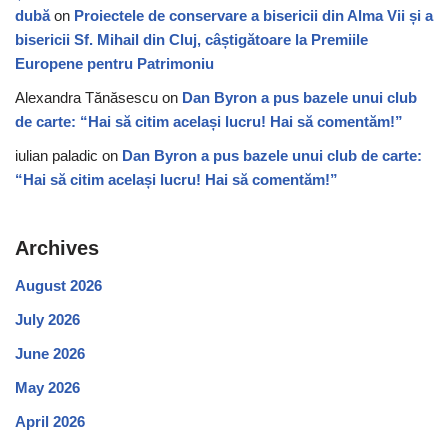
dubă
on
Proiectele de conservare a bisericii din Alma Vii și a
bisericii Sf. Mihail din Cluj, câștigătoare la Premiile
Europene pentru Patrimoniu
Alexandra Tănăsescu
on
Dan Byron a pus bazele unui club
de carte: “Hai să citim același lucru! Hai să comentăm!”
iulian paladic
on
Dan Byron a pus bazele unui club de carte:
“Hai să citim același lucru! Hai să comentăm!”
Archives
August 2026
July 2026
June 2026
May 2026
April 2026