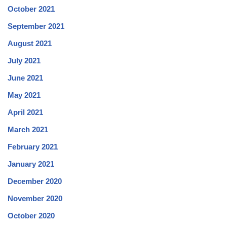
October 2021
September 2021
August 2021
July 2021
June 2021
May 2021
April 2021
March 2021
February 2021
January 2021
December 2020
November 2020
October 2020