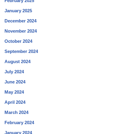
February 2025
January 2025
December 2024
November 2024
October 2024
September 2024
August 2024
July 2024
June 2024
May 2024
April 2024
March 2024
February 2024
January 2024