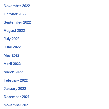
November 2022
October 2022
September 2022
August 2022
July 2022
June 2022
May 2022
April 2022
March 2022
February 2022
January 2022
December 2021
November 2021