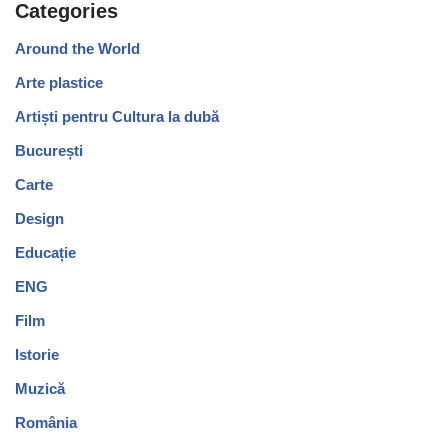
Categories
Around the World
Arte plastice
Artiști pentru Cultura la dubă
București
Carte
Design
Educație
ENG
Film
Istorie
Muzică
România