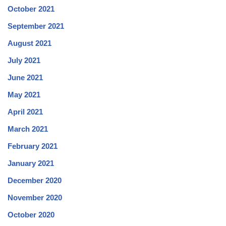
October 2021
September 2021
August 2021
July 2021
June 2021
May 2021
April 2021
March 2021
February 2021
January 2021
December 2020
November 2020
October 2020