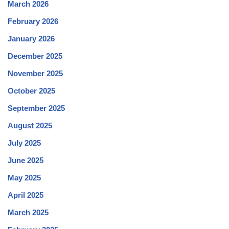
March 2026
February 2026
January 2026
December 2025
November 2025
October 2025
September 2025
August 2025
July 2025
June 2025
May 2025
April 2025
March 2025