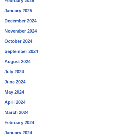
February 2025
January 2025
December 2024
November 2024
October 2024
September 2024
August 2024
July 2024
June 2024
May 2024
April 2024
March 2024
February 2024
January 2024