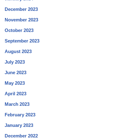
December 2023
November 2023
October 2023
September 2023
August 2023
July 2023
June 2023
May 2023
April 2023
March 2023
February 2023
January 2023
December 2022