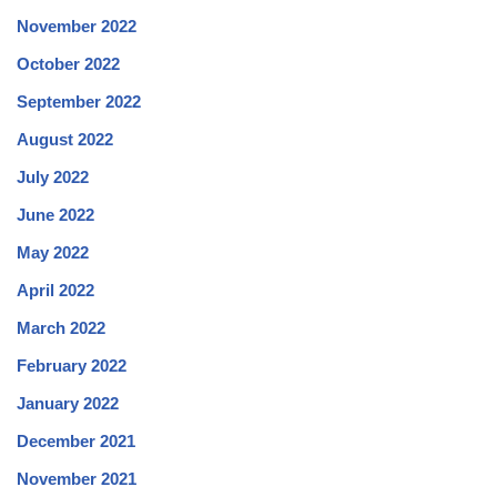
November 2022
October 2022
September 2022
August 2022
July 2022
June 2022
May 2022
April 2022
March 2022
February 2022
January 2022
December 2021
November 2021