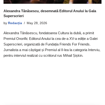
Alexandra Tănăsescu, desemnată Editorul Anului la Gala
Superscrieri
by
Redacția
May 28, 2026
Alexandra Tănăsescu, fondatoarea Cultura la dubă, a primit
Premiul Onorific Editorul Anului la cea de-a XV-a ediție a Galei
Superscrieri, organizată de Fundația Friends For Friends.
Jurnalista a mai câștigat și Premiul al II-lea la categoria Interviu,
pentru interviul realizat cu scriitorul rus Mihail Șișkin.