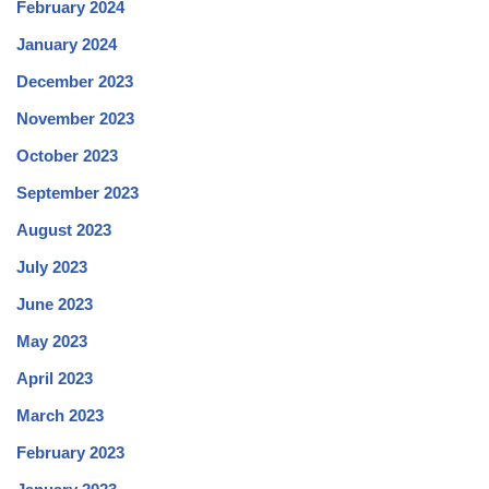
February 2024
January 2024
December 2023
November 2023
October 2023
September 2023
August 2023
July 2023
June 2023
May 2023
April 2023
March 2023
February 2023