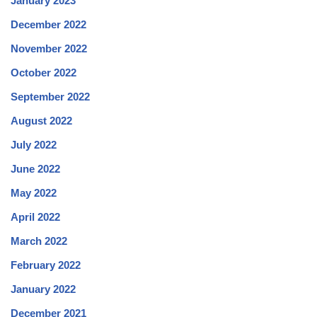
January 2023
December 2022
November 2022
October 2022
September 2022
August 2022
July 2022
June 2022
May 2022
April 2022
March 2022
February 2022
January 2022
December 2021