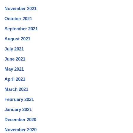
November 2021
October 2021
September 2021
August 2021
July 2021
June 2021
May 2021
April 2021
March 2021
February 2021
January 2021
December 2020
November 2020