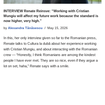
INTERVIEW Renate Reinsve: “Working with Cristian
Mungiu will affect my future work because the standard is
now higher, very high.”
by
Alexandra Tănăsescu
May 15, 2026
In this, her only interview given so far to the Romanian press,
Renate talks to Cultura la dubă about her experience working
with Cristian Mungiu, and about interacting with the Romanian
crew — “Honestly, I think Romanians are among the kindest
people I have ever met. They are so nice, even if they argue a
lot on set, haha,” Renate says with a smile.