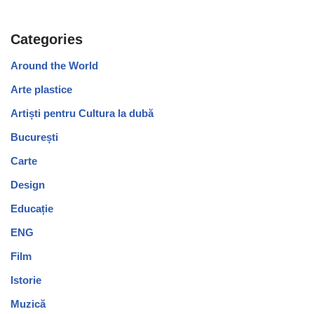
Categories
Around the World
Arte plastice
Artiști pentru Cultura la dubă
București
Carte
Design
Educație
ENG
Film
Istorie
Muzică