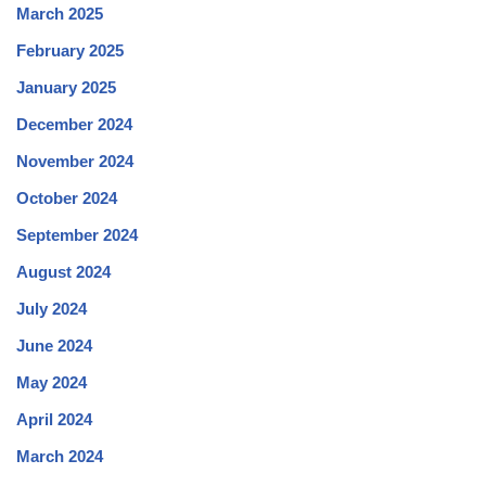
March 2025
February 2025
January 2025
December 2024
November 2024
October 2024
September 2024
August 2024
July 2024
June 2024
May 2024
April 2024
March 2024