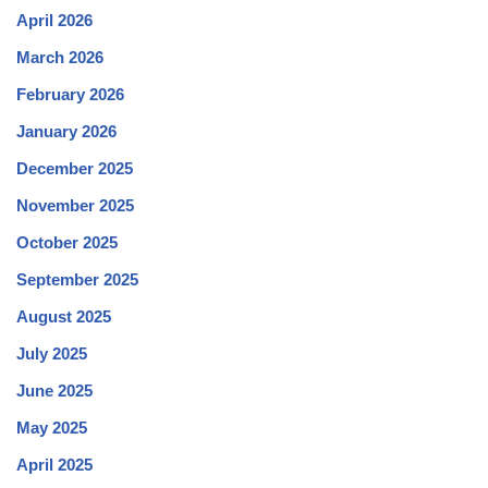
April 2026
March 2026
February 2026
January 2026
December 2025
November 2025
October 2025
September 2025
August 2025
July 2025
June 2025
May 2025
April 2025