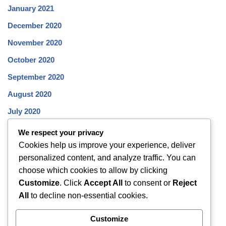
January 2021
December 2020
November 2020
October 2020
September 2020
August 2020
July 2020
June 2020
We respect your privacy
Cookies help us improve your experience, deliver
May 2020
personalized content, and analyze traffic. You can
April 2020
choose which cookies to allow by clicking
March 2020
Customize
. Click
Accept All
to consent or
Reject
All
to decline non-essential cookies.
February 2020
January 2020
Customize