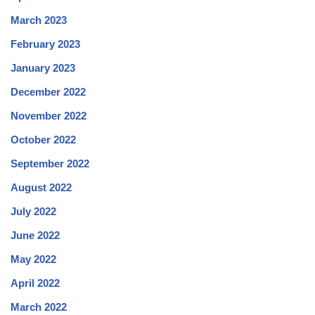
March 2023
February 2023
January 2023
December 2022
November 2022
October 2022
September 2022
August 2022
July 2022
June 2022
May 2022
April 2022
March 2022