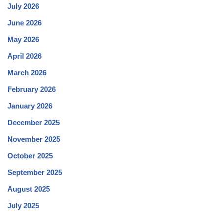
July 2026
June 2026
May 2026
April 2026
March 2026
February 2026
January 2026
December 2025
November 2025
October 2025
September 2025
August 2025
July 2025