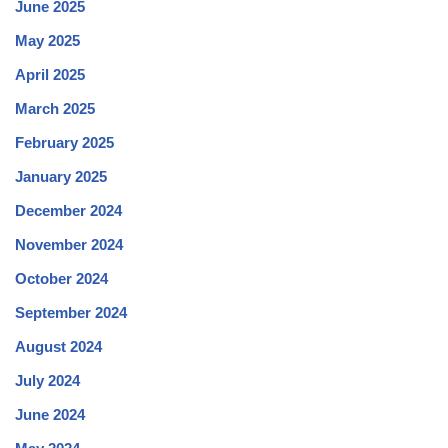
June 2025
May 2025
April 2025
March 2025
February 2025
January 2025
December 2024
November 2024
October 2024
September 2024
August 2024
July 2024
June 2024