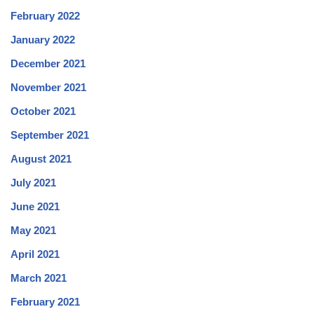
February 2022
January 2022
December 2021
November 2021
October 2021
September 2021
August 2021
July 2021
June 2021
May 2021
April 2021
March 2021
February 2021