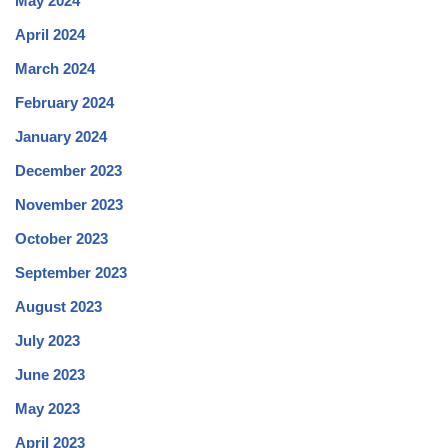
May 2024
April 2024
March 2024
February 2024
January 2024
December 2023
November 2023
October 2023
September 2023
August 2023
July 2023
June 2023
May 2023
April 2023