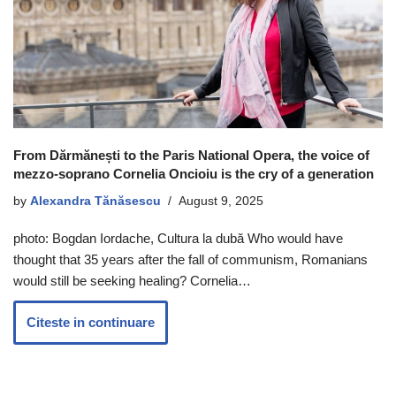
From Dărmănești to the Paris National Opera, the voice of
mezzo-soprano Cornelia Oncioiu is the cry of a generation
by
Alexandra Tănăsescu
August 9, 2025
photo: Bogdan Iordache, Cultura la dubă Who would have
thought that 35 years after the fall of communism, Romanians
would still be seeking healing? Cornelia…
Citeste in continuare