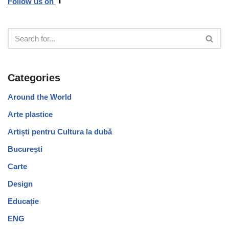
Follow us on
Categories
Around the World
Arte plastice
Artiști pentru Cultura la dubă
București
Carte
Design
Educație
ENG