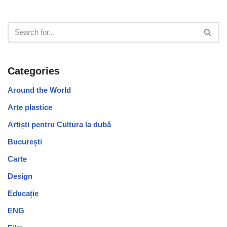
Categories
Around the World
Arte plastice
Artiști pentru Cultura la dubă
București
Carte
Design
Educație
ENG