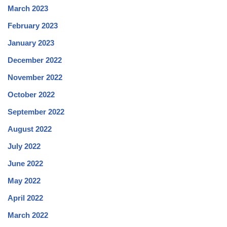
March 2023
February 2023
January 2023
December 2022
November 2022
October 2022
September 2022
August 2022
July 2022
June 2022
May 2022
April 2022
March 2022