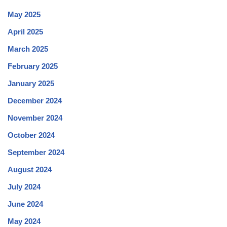
May 2025
April 2025
March 2025
February 2025
January 2025
December 2024
November 2024
October 2024
September 2024
August 2024
July 2024
June 2024
May 2024