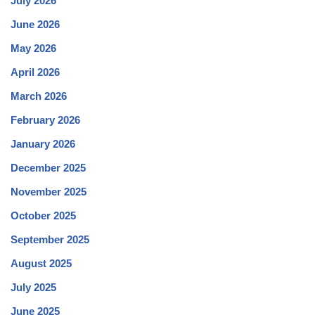
July 2026
June 2026
May 2026
April 2026
March 2026
February 2026
January 2026
December 2025
November 2025
October 2025
September 2025
August 2025
July 2025
June 2025