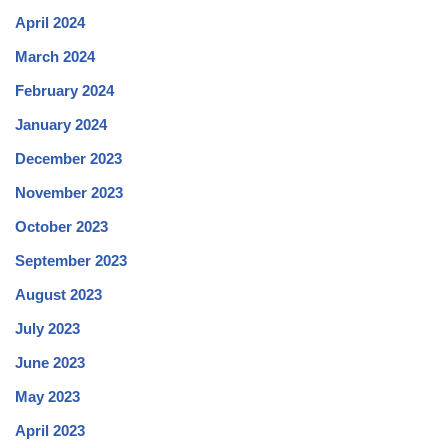
April 2024
March 2024
February 2024
January 2024
December 2023
November 2023
October 2023
September 2023
August 2023
July 2023
June 2023
May 2023
April 2023