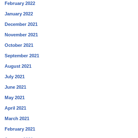
February 2022
January 2022
December 2021
November 2021
October 2021
September 2021
August 2021
July 2021
June 2021
May 2021
April 2021
March 2021
February 2021