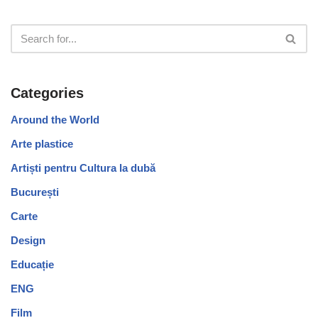
Categories
Around the World
Arte plastice
Artiști pentru Cultura la dubă
București
Carte
Design
Educație
ENG
Film