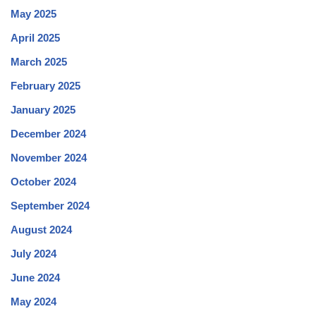
May 2025
April 2025
March 2025
February 2025
January 2025
December 2024
November 2024
October 2024
September 2024
August 2024
July 2024
June 2024
May 2024