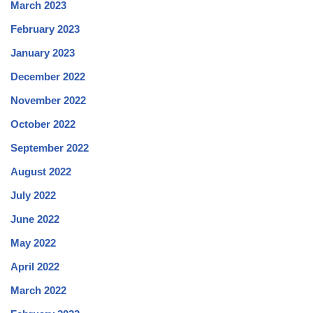
March 2023
February 2023
January 2023
December 2022
November 2022
October 2022
September 2022
August 2022
July 2022
June 2022
May 2022
April 2022
March 2022