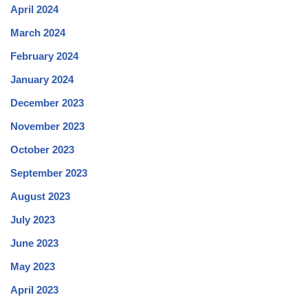
April 2024
March 2024
February 2024
January 2024
December 2023
November 2023
October 2023
September 2023
August 2023
July 2023
June 2023
May 2023
April 2023