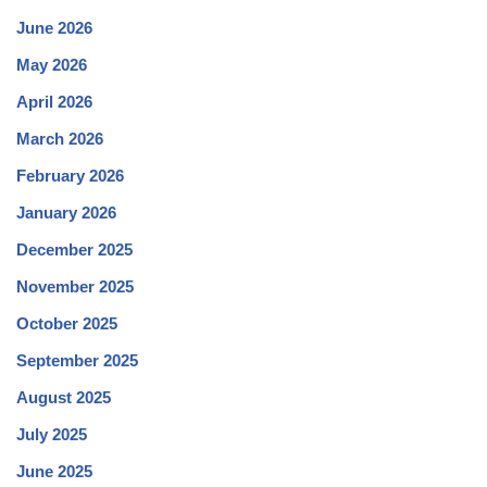
June 2026
May 2026
April 2026
March 2026
February 2026
January 2026
December 2025
November 2025
October 2025
September 2025
August 2025
July 2025
June 2025