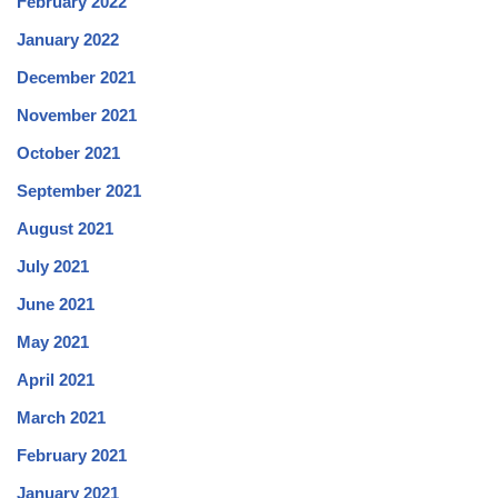
February 2022
January 2022
December 2021
November 2021
October 2021
September 2021
August 2021
July 2021
June 2021
May 2021
April 2021
March 2021
February 2021
January 2021