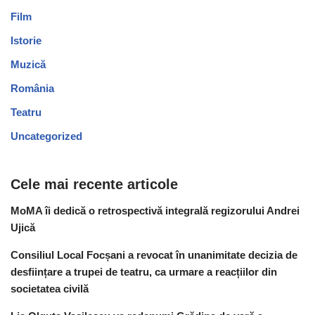
Film
Istorie
Muzică
România
Teatru
Uncategorized
Cele mai recente articole
MoMA îi dedică o retrospectivă integrală regizorului Andrei
Ujică
Consiliul Local Focșani a revocat în unanimitate decizia de
desființare a trupei de teatru, ca urmare a reacțiilor din
societatea civilă