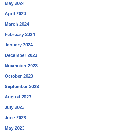
May 2024
April 2024
March 2024
February 2024
January 2024
December 2023
November 2023
October 2023
September 2023
August 2023
July 2023
June 2023
May 2023