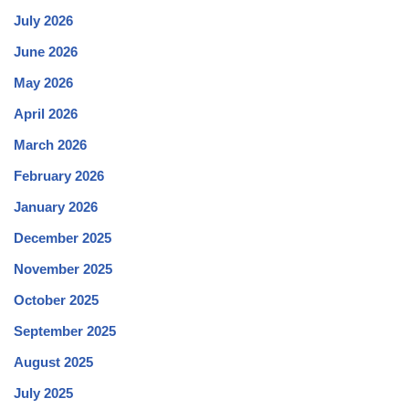
July 2026
June 2026
May 2026
April 2026
March 2026
February 2026
January 2026
December 2025
November 2025
October 2025
September 2025
August 2025
July 2025