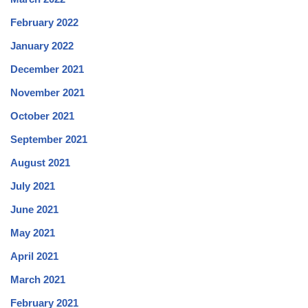
February 2022
January 2022
December 2021
November 2021
October 2021
September 2021
August 2021
July 2021
June 2021
May 2021
April 2021
March 2021
February 2021