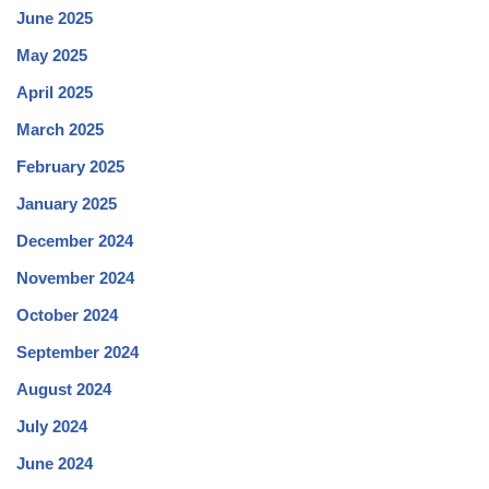
June 2025
May 2025
April 2025
March 2025
February 2025
January 2025
December 2024
November 2024
October 2024
September 2024
August 2024
July 2024
June 2024