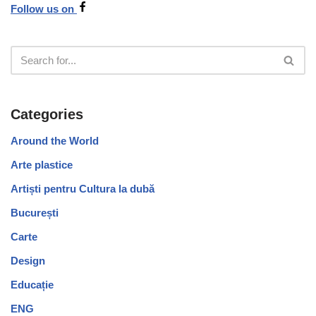
Follow us on
Categories
Around the World
Arte plastice
Artiști pentru Cultura la dubă
București
Carte
Design
Educație
ENG