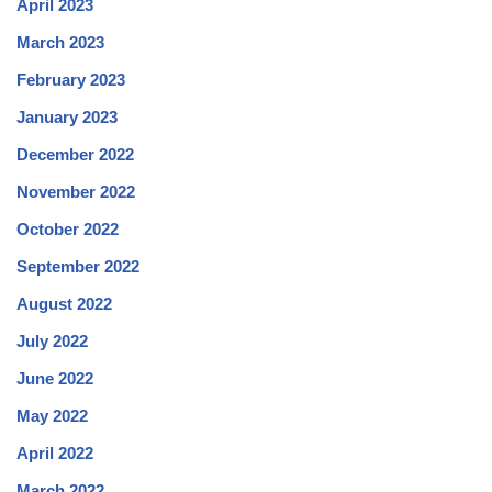
April 2023
March 2023
February 2023
January 2023
December 2022
November 2022
October 2022
September 2022
August 2022
July 2022
June 2022
May 2022
April 2022
March 2022