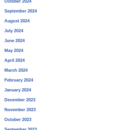
October 2024
September 2024
August 2024
July 2024
June 2024
May 2024
April 2024
March 2024
February 2024
January 2024
December 2023
November 2023
October 2023
September 2023