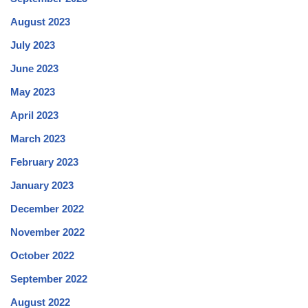
August 2023
July 2023
June 2023
May 2023
April 2023
March 2023
February 2023
January 2023
December 2022
November 2022
October 2022
September 2022
August 2022