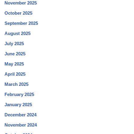
November 2025
October 2025
September 2025
August 2025
July 2025
June 2025
May 2025
April 2025
March 2025
February 2025
January 2025
December 2024
November 2024