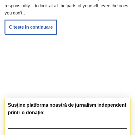
responsibility – to look at all the parts of yourself, even the ones
you don’t…
Citeste in continuare
Susține platforma noastră de jurnalism independent
printr-o donație: