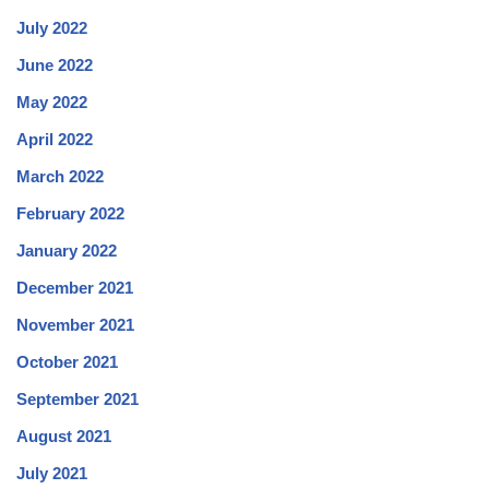
July 2022
June 2022
May 2022
April 2022
March 2022
February 2022
January 2022
December 2021
November 2021
October 2021
September 2021
August 2021
July 2021