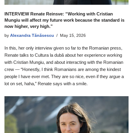
INTERVIEW Renate Reinsve: “Working with Cristian
Mungiu will affect my future work because the standard is
now higher, very high.”
by
Alexandra Tănăsescu
May 15, 2026
In this, her only interview given so far to the Romanian press,
Renate talks to Cultura la dubă about her experience working
with Cristian Mungiu, and about interacting with the Romanian
crew — “Honestly, I think Romanians are among the kindest
people I have ever met. They are so nice, even if they argue a
lot on set, haha,” Renate says with a smile.