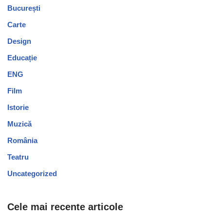
București
Carte
Design
Educație
ENG
Film
Istorie
Muzică
România
Teatru
Uncategorized
Cele mai recente articole