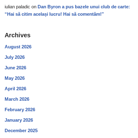
iulian paladic
on
Dan Byron a pus bazele unui club de carte:
“Hai să citim același lucru! Hai să comentăm!”
Archives
August 2026
July 2026
June 2026
May 2026
April 2026
March 2026
February 2026
January 2026
December 2025