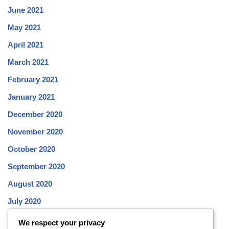
June 2021
May 2021
April 2021
March 2021
February 2021
January 2021
December 2020
November 2020
October 2020
September 2020
August 2020
July 2020
June 2020
We respect your privacy