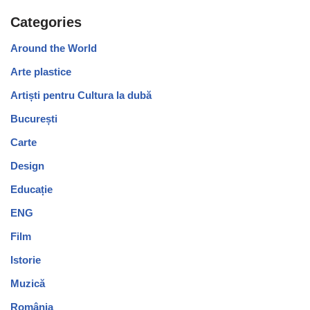
Categories
Around the World
Arte plastice
Artiști pentru Cultura la dubă
București
Carte
Design
Educație
ENG
Film
Istorie
Muzică
România