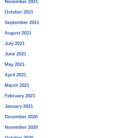
November 2021
October 2021
September 2021
August 2021
July 2021
June 2021
May 2021
April 2021
March 2021
February 2021
January 2021
December 2020
November 2020
October 2020