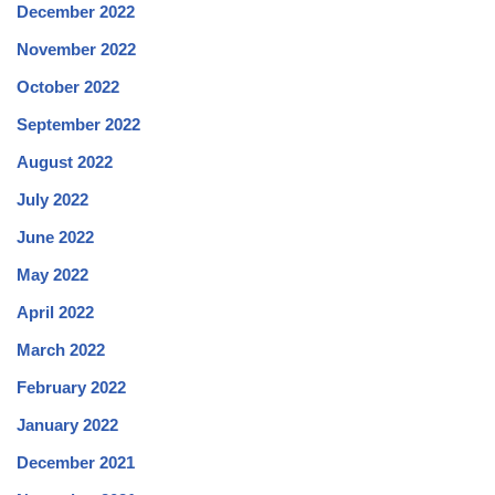
December 2022
November 2022
October 2022
September 2022
August 2022
July 2022
June 2022
May 2022
April 2022
March 2022
February 2022
January 2022
December 2021