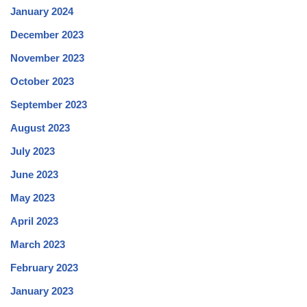
January 2024
December 2023
November 2023
October 2023
September 2023
August 2023
July 2023
June 2023
May 2023
April 2023
March 2023
February 2023
January 2023