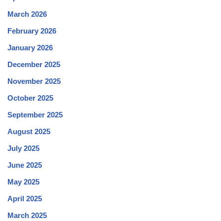
March 2026
February 2026
January 2026
December 2025
November 2025
October 2025
September 2025
August 2025
July 2025
June 2025
May 2025
April 2025
March 2025