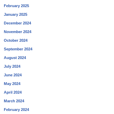
February 2025
January 2025
December 2024
November 2024
October 2024
September 2024
August 2024
July 2024
June 2024
May 2024
April 2024
March 2024
February 2024