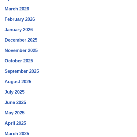
March 2026
February 2026
January 2026
December 2025
November 2025
October 2025
September 2025
August 2025
July 2025
June 2025
May 2025
April 2025
March 2025