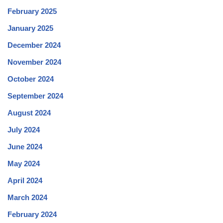
February 2025
January 2025
December 2024
November 2024
October 2024
September 2024
August 2024
July 2024
June 2024
May 2024
April 2024
March 2024
February 2024