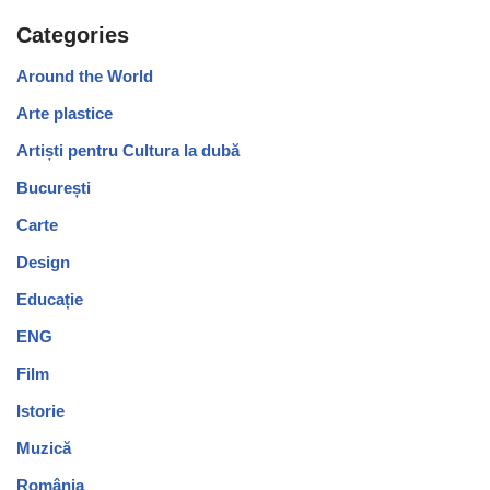
Categories
Around the World
Arte plastice
Artiști pentru Cultura la dubă
București
Carte
Design
Educație
ENG
Film
Istorie
Muzică
România