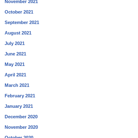
November 2021
October 2021
September 2021
August 2021
July 2021
June 2021
May 2021
April 2021
March 2021
February 2021
January 2021
December 2020
November 2020
October 2020