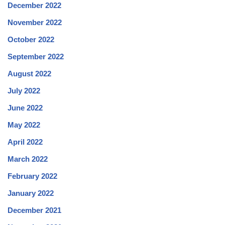
December 2022
November 2022
October 2022
September 2022
August 2022
July 2022
June 2022
May 2022
April 2022
March 2022
February 2022
January 2022
December 2021