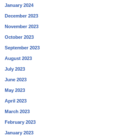
January 2024
December 2023
November 2023
October 2023
September 2023
August 2023
July 2023
June 2023
May 2023
April 2023
March 2023
February 2023
January 2023