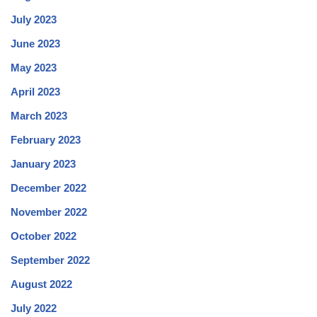
July 2023
June 2023
May 2023
April 2023
March 2023
February 2023
January 2023
December 2022
November 2022
October 2022
September 2022
August 2022
July 2022