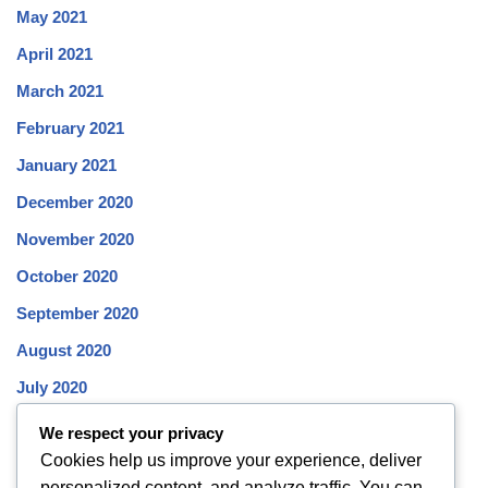
May 2021
April 2021
March 2021
February 2021
January 2021
December 2020
November 2020
October 2020
September 2020
August 2020
July 2020
June 2020
We respect your privacy
Cookies help us improve your experience, deliver
May 2020
personalized content, and analyze traffic. You can