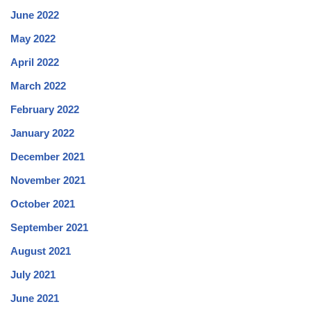
June 2022
May 2022
April 2022
March 2022
February 2022
January 2022
December 2021
November 2021
October 2021
September 2021
August 2021
July 2021
June 2021