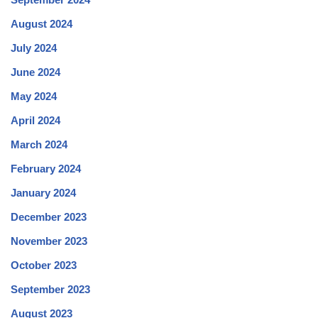
August 2024
July 2024
June 2024
May 2024
April 2024
March 2024
February 2024
January 2024
December 2023
November 2023
October 2023
September 2023
August 2023