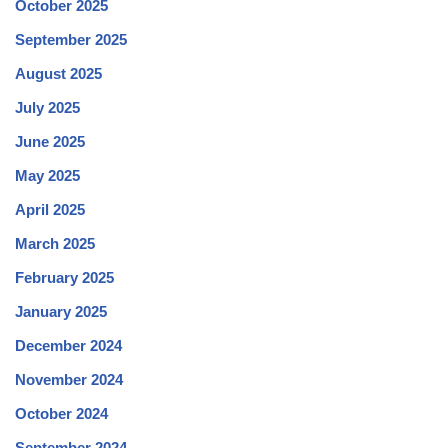
October 2025
September 2025
August 2025
July 2025
June 2025
May 2025
April 2025
March 2025
February 2025
January 2025
December 2024
November 2024
October 2024
September 2024