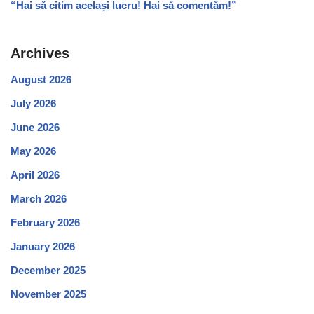
“Hai să citim același lucru! Hai să comentăm!”
Archives
August 2026
July 2026
June 2026
May 2026
April 2026
March 2026
February 2026
January 2026
December 2025
November 2025