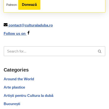
Donează
Patreon:
contact@culturaladuba.ro
Follow us on
Categories
Around the World
Arte plastice
Artiști pentru Cultura la dubă
București