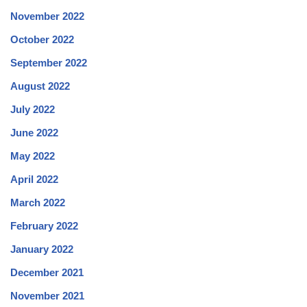
November 2022
October 2022
September 2022
August 2022
July 2022
June 2022
May 2022
April 2022
March 2022
February 2022
January 2022
December 2021
November 2021