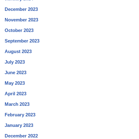
December 2023
November 2023
October 2023
September 2023
August 2023
July 2023
June 2023
May 2023
April 2023
March 2023
February 2023
January 2023
December 2022