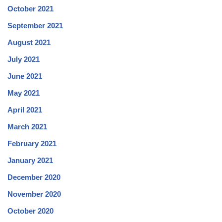
October 2021
September 2021
August 2021
July 2021
June 2021
May 2021
April 2021
March 2021
February 2021
January 2021
December 2020
November 2020
October 2020