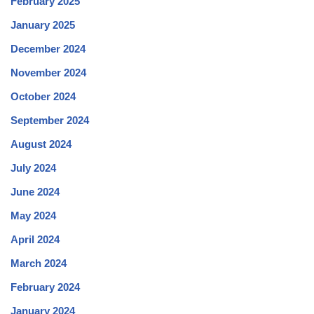
February 2025
January 2025
December 2024
November 2024
October 2024
September 2024
August 2024
July 2024
June 2024
May 2024
April 2024
March 2024
February 2024
January 2024