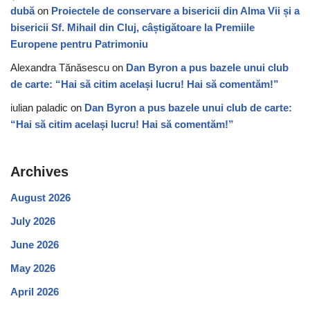
dubă
on
Proiectele de conservare a bisericii din Alma Vii și a
bisericii Sf. Mihail din Cluj, câștigătoare la Premiile
Europene pentru Patrimoniu
Alexandra Tănăsescu
on
Dan Byron a pus bazele unui club
de carte: “Hai să citim același lucru! Hai să comentăm!”
iulian paladic
on
Dan Byron a pus bazele unui club de carte:
“Hai să citim același lucru! Hai să comentăm!”
Archives
August 2026
July 2026
June 2026
May 2026
April 2026