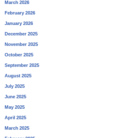
March 2026
February 2026
January 2026
December 2025
November 2025
October 2025
September 2025
August 2025
July 2025
June 2025
May 2025
April 2025
March 2025