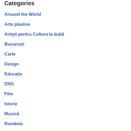
Categories
Around the World
Arte plastice
Artiști pentru Cultura la dubă
București
Carte
Design
Educație
ENG
Film
Istorie
Muzică
România