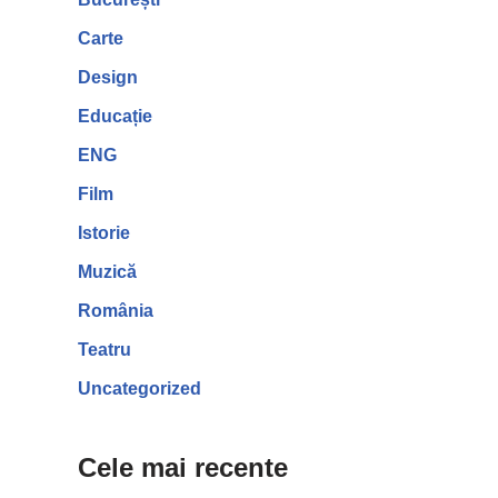
Carte
Design
Educație
ENG
Film
Istorie
Muzică
România
Teatru
Uncategorized
Cele mai recente