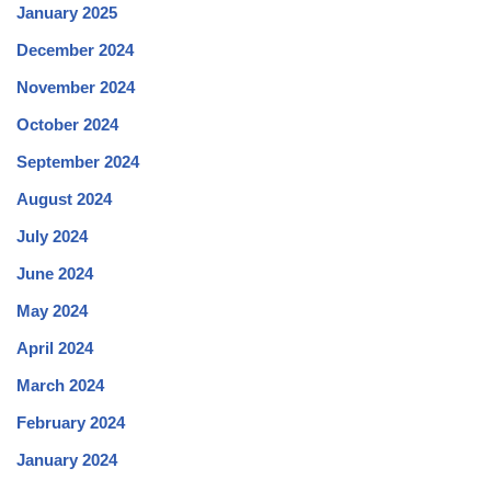
January 2025
December 2024
November 2024
October 2024
September 2024
August 2024
July 2024
June 2024
May 2024
April 2024
March 2024
February 2024
January 2024