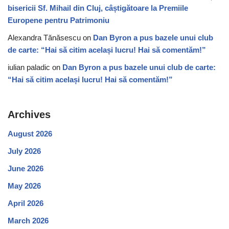
bisericii Sf. Mihail din Cluj, câștigătoare la Premiile
Europene pentru Patrimoniu
Alexandra Tănăsescu
on
Dan Byron a pus bazele unui club
de carte: “Hai să citim același lucru! Hai să comentăm!”
iulian paladic
on
Dan Byron a pus bazele unui club de carte:
“Hai să citim același lucru! Hai să comentăm!”
Archives
August 2026
July 2026
June 2026
May 2026
April 2026
March 2026