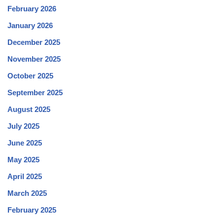
February 2026
January 2026
December 2025
November 2025
October 2025
September 2025
August 2025
July 2025
June 2025
May 2025
April 2025
March 2025
February 2025