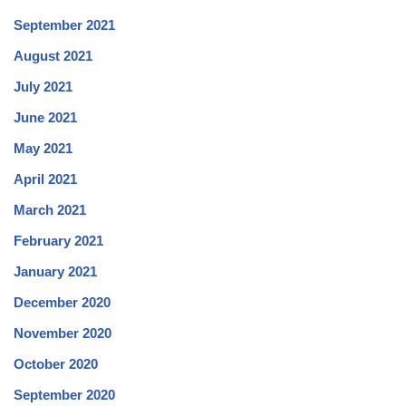
September 2021
August 2021
July 2021
June 2021
May 2021
April 2021
March 2021
February 2021
January 2021
December 2020
November 2020
October 2020
September 2020