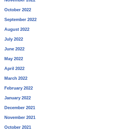
October 2022
September 2022
August 2022
July 2022
June 2022
May 2022
April 2022
March 2022
February 2022
January 2022
December 2021
November 2021
October 2021