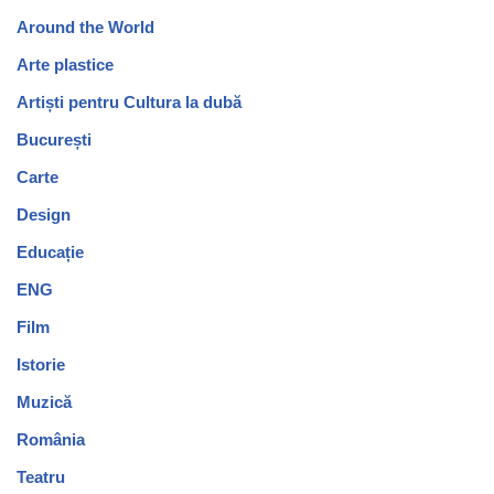
Around the World
Arte plastice
Artiști pentru Cultura la dubă
București
Carte
Design
Educație
ENG
Film
Istorie
Muzică
România
Teatru