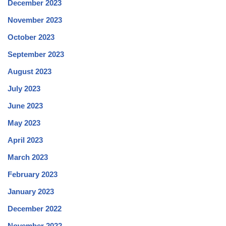
December 2023
November 2023
October 2023
September 2023
August 2023
July 2023
June 2023
May 2023
April 2023
March 2023
February 2023
January 2023
December 2022
November 2022