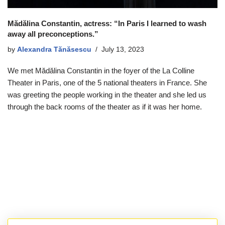
Mădălina Constantin, actress: “In Paris I learned to wash
away all preconceptions.”
by
Alexandra Tănăsescu
July 13, 2023
We met Mădălina Constantin in the foyer of the La Colline
Theater in Paris, one of the 5 national theaters in France. She
was greeting the people working in the theater and she led us
through the back rooms of the theater as if it was her home.