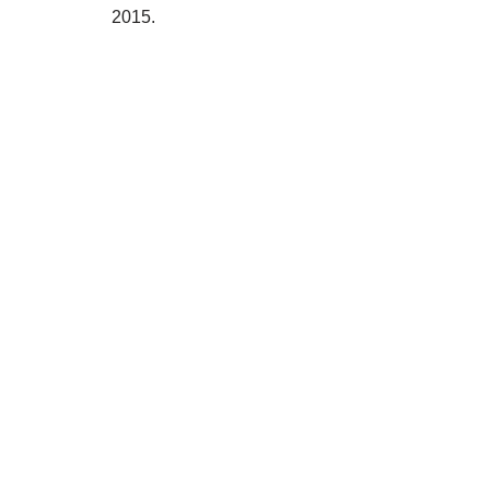
2015.