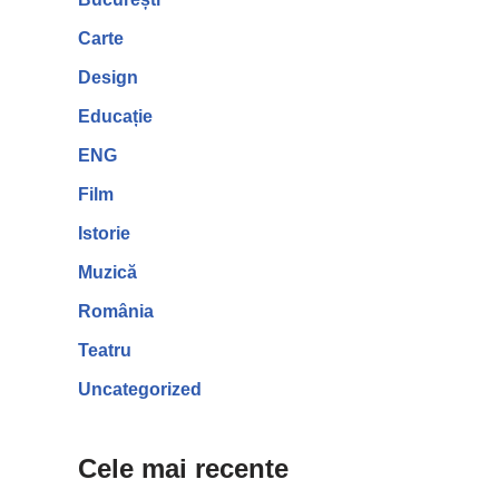
Carte
Design
Educație
ENG
Film
Istorie
Muzică
România
Teatru
Uncategorized
Cele mai recente