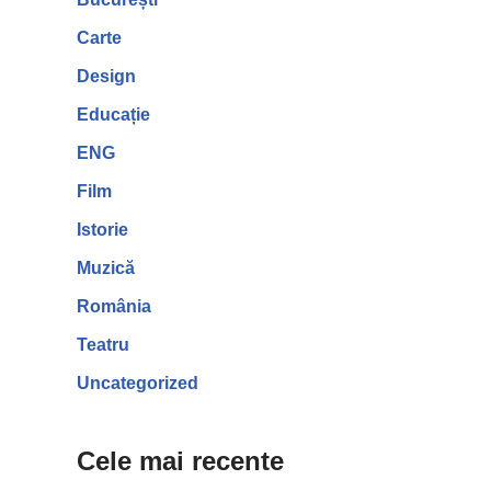
Carte
Design
Educație
ENG
Film
Istorie
Muzică
România
Teatru
Uncategorized
Cele mai recente