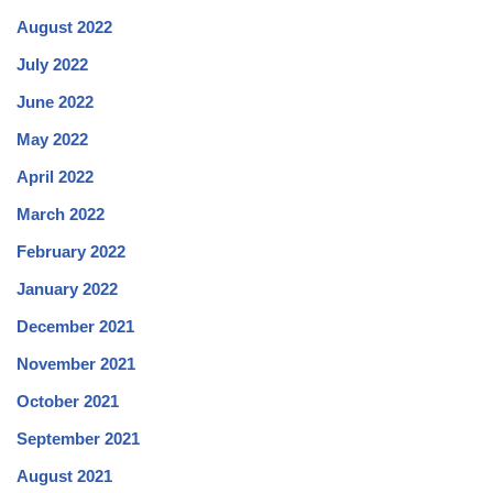
August 2022
July 2022
June 2022
May 2022
April 2022
March 2022
February 2022
January 2022
December 2021
November 2021
October 2021
September 2021
August 2021