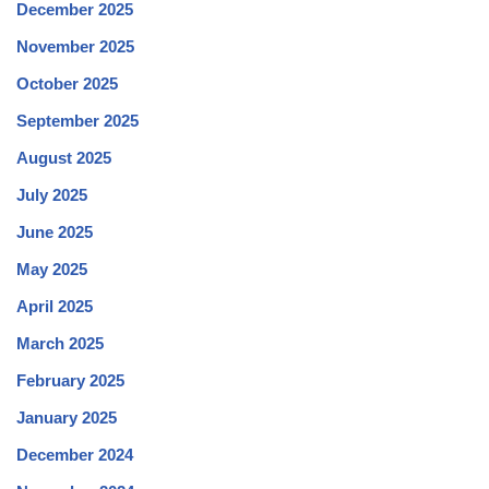
December 2025
November 2025
October 2025
September 2025
August 2025
July 2025
June 2025
May 2025
April 2025
March 2025
February 2025
January 2025
December 2024