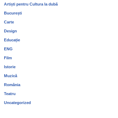
Artiști pentru Cultura la dubă
București
Carte
Design
Educație
ENG
Film
Istorie
Muzică
România
Teatru
Uncategorized