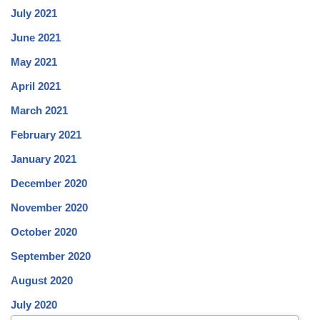
July 2021
June 2021
May 2021
April 2021
March 2021
February 2021
January 2021
December 2020
November 2020
October 2020
September 2020
August 2020
July 2020