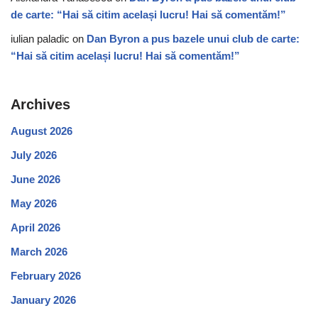
de carte: “Hai să citim același lucru! Hai să comentăm!”
iulian paladic
on
Dan Byron a pus bazele unui club de carte:
“Hai să citim același lucru! Hai să comentăm!”
Archives
August 2026
July 2026
June 2026
May 2026
April 2026
March 2026
February 2026
January 2026