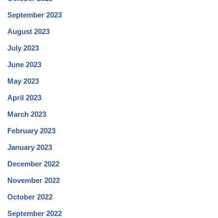
September 2023
August 2023
July 2023
June 2023
May 2023
April 2023
March 2023
February 2023
January 2023
December 2022
November 2022
October 2022
September 2022