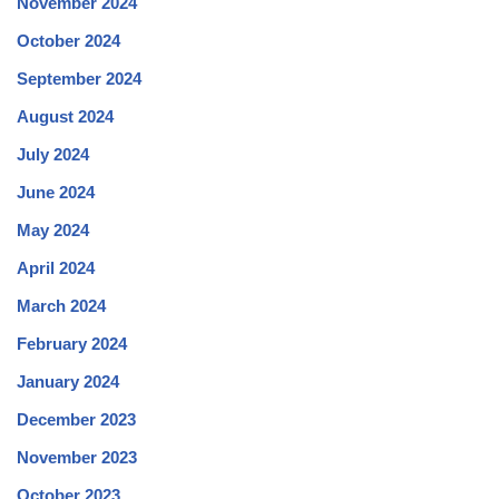
November 2024
October 2024
September 2024
August 2024
July 2024
June 2024
May 2024
April 2024
March 2024
February 2024
January 2024
December 2023
November 2023
October 2023