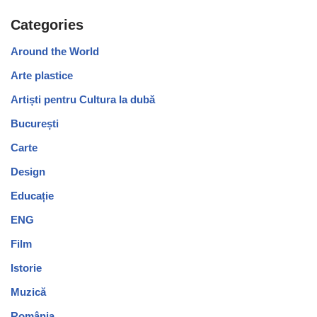
Categories
Around the World
Arte plastice
Artiști pentru Cultura la dubă
București
Carte
Design
Educație
ENG
Film
Istorie
Muzică
România