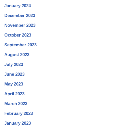
January 2024
December 2023
November 2023
October 2023
September 2023
August 2023
July 2023
June 2023
May 2023
April 2023
March 2023
February 2023
January 2023