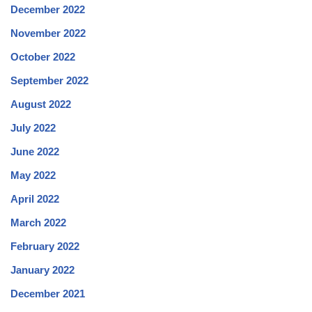
December 2022
November 2022
October 2022
September 2022
August 2022
July 2022
June 2022
May 2022
April 2022
March 2022
February 2022
January 2022
December 2021