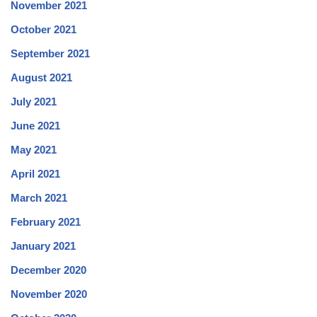
November 2021
October 2021
September 2021
August 2021
July 2021
June 2021
May 2021
April 2021
March 2021
February 2021
January 2021
December 2020
November 2020