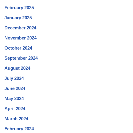
February 2025
January 2025
December 2024
November 2024
October 2024
September 2024
August 2024
July 2024
June 2024
May 2024
April 2024
March 2024
February 2024