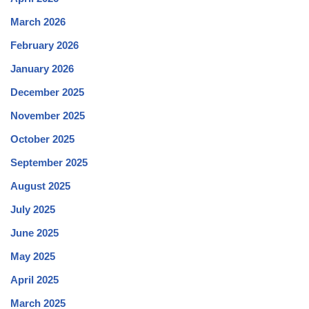
March 2026
February 2026
January 2026
December 2025
November 2025
October 2025
September 2025
August 2025
July 2025
June 2025
May 2025
April 2025
March 2025