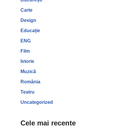
Carte
Design
Educație
ENG
Film
Istorie
Muzică
România
Teatru
Uncategorized
Cele mai recente