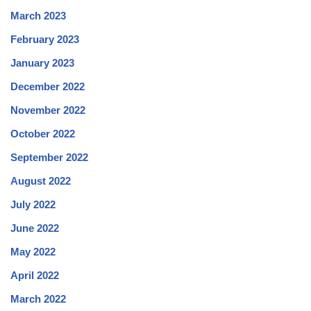
March 2023
February 2023
January 2023
December 2022
November 2022
October 2022
September 2022
August 2022
July 2022
June 2022
May 2022
April 2022
March 2022