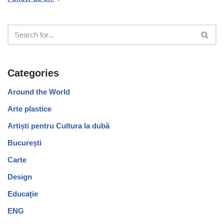
Categories
Around the World
Arte plastice
Artiști pentru Cultura la dubă
București
Carte
Design
Educație
ENG