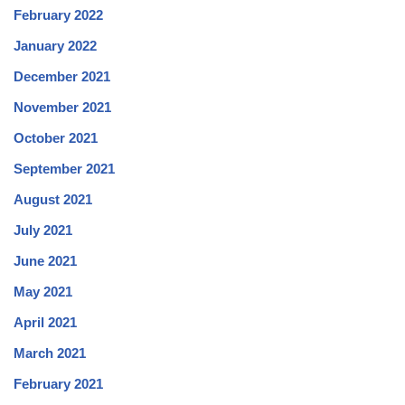
February 2022
January 2022
December 2021
November 2021
October 2021
September 2021
August 2021
July 2021
June 2021
May 2021
April 2021
March 2021
February 2021