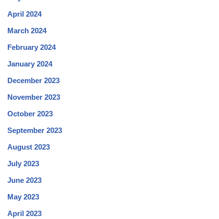
April 2024
March 2024
February 2024
January 2024
December 2023
November 2023
October 2023
September 2023
August 2023
July 2023
June 2023
May 2023
April 2023