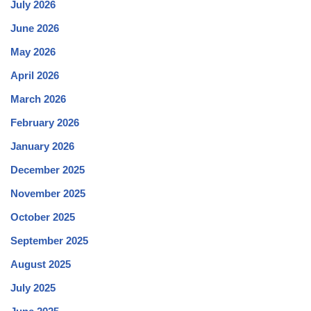
July 2026
June 2026
May 2026
April 2026
March 2026
February 2026
January 2026
December 2025
November 2025
October 2025
September 2025
August 2025
July 2025