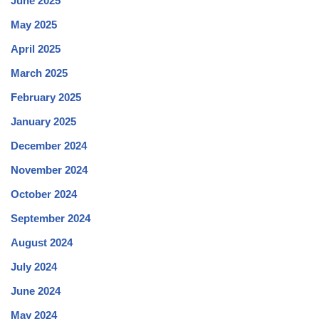
June 2025
May 2025
April 2025
March 2025
February 2025
January 2025
December 2024
November 2024
October 2024
September 2024
August 2024
July 2024
June 2024
May 2024