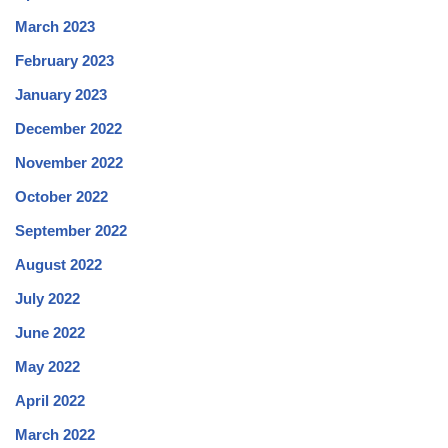
March 2023
February 2023
January 2023
December 2022
November 2022
October 2022
September 2022
August 2022
July 2022
June 2022
May 2022
April 2022
March 2022