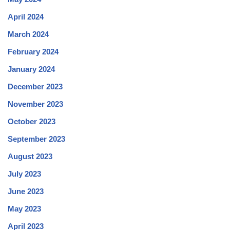
April 2024
March 2024
February 2024
January 2024
December 2023
November 2023
October 2023
September 2023
August 2023
July 2023
June 2023
May 2023
April 2023