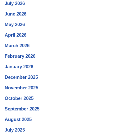
July 2026
June 2026
May 2026
April 2026
March 2026
February 2026
January 2026
December 2025
November 2025
October 2025
September 2025
August 2025
July 2025