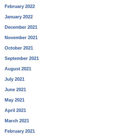
February 2022
January 2022
December 2021
November 2021
October 2021
September 2021
August 2021
July 2021
June 2021
May 2021
April 2021
March 2021
February 2021