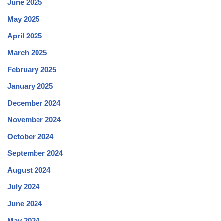
June 2025
May 2025
April 2025
March 2025
February 2025
January 2025
December 2024
November 2024
October 2024
September 2024
August 2024
July 2024
June 2024
May 2024