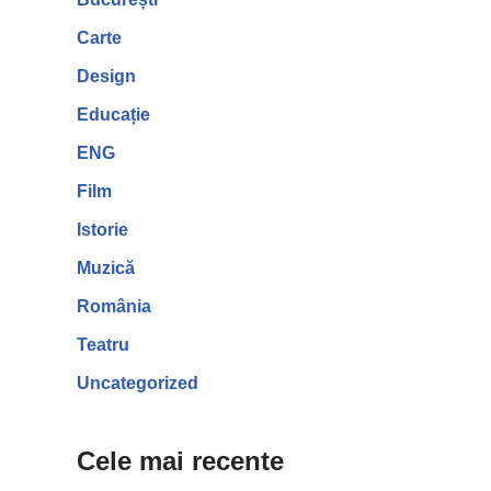
Carte
Design
Educație
ENG
Film
Istorie
Muzică
România
Teatru
Uncategorized
Cele mai recente