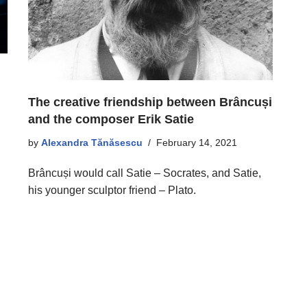
The creative friendship between Brâncuși
and the composer Erik Satie
by
Alexandra Tănăsescu
February 14, 2021
Brâncuși would call Satie – Socrates, and Satie,
his younger sculptor friend – Plato.