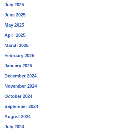
July 2025
June 2025
May 2025
April 2025
March 2025
February 2025
January 2025
December 2024
November 2024
October 2024
September 2024
August 2024
July 2024