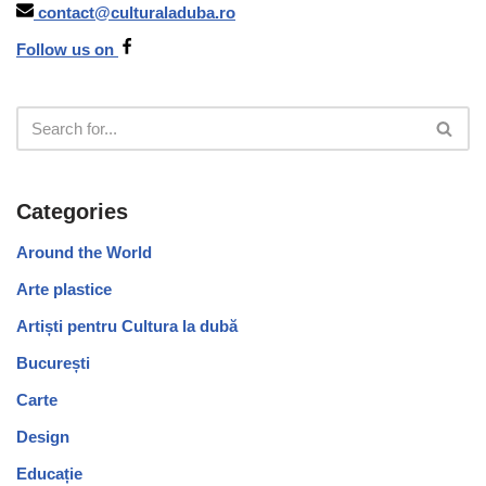
contact@culturaladuba.ro
Follow us on
Categories
Around the World
Arte plastice
Artiști pentru Cultura la dubă
București
Carte
Design
Educație