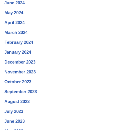
June 2024
May 2024
April 2024
March 2024
February 2024
January 2024
December 2023
November 2023
October 2023
September 2023
August 2023
July 2023
June 2023