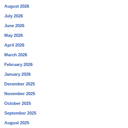
August 2026
July 2026
June 2026
May 2026
April 2026
March 2026
February 2026
January 2026
December 2025
November 2025
October 2025
September 2025
August 2025