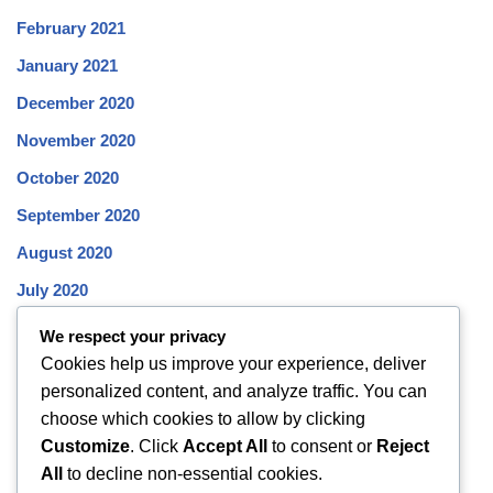
February 2021
January 2021
December 2020
November 2020
October 2020
September 2020
August 2020
July 2020
June 2020
We respect your privacy
Cookies help us improve your experience, deliver
May 2020
personalized content, and analyze traffic. You can
April 2020
choose which cookies to allow by clicking
March 2020
Customize
. Click
Accept All
to consent or
Reject
All
to decline non-essential cookies.
February 2020