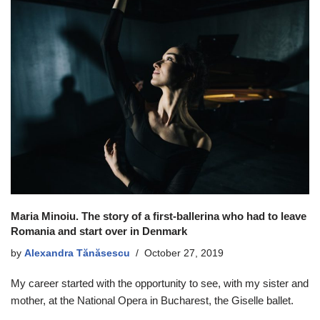
Maria Minoiu. The story of a first-ballerina who had to leave
Romania and start over in Denmark
by
Alexandra Tănăsescu
October 27, 2019
My career started with the opportunity to see, with my sister and
mother, at the National Opera in Bucharest, the Giselle ballet.