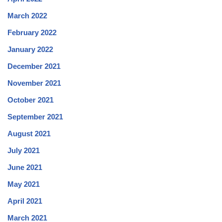
March 2022
February 2022
January 2022
December 2021
November 2021
October 2021
September 2021
August 2021
July 2021
June 2021
May 2021
April 2021
March 2021